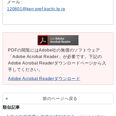
メール：
120801@ken.pref.kochi.lg.jp
PDFの閲覧にはAdobe社の無償のソフトウェア
「Adobe Acrobat Reader」が必要です。下記の
Adobe Acrobat Readerダウンロードページから入
手してください。
Adobe Acrobat Readerダウンロード
前のページへ戻る
類似記事