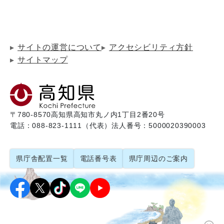
サイトの運営について
アクセシビリティ方針
サイトマップ
〒780-8570
高知県高知市丸ノ内1丁目2番20号
電話：088-823-1111（代表）
法人番号：5000020390003
県庁舎配置一覧
電話番号表
県庁周辺のご案内