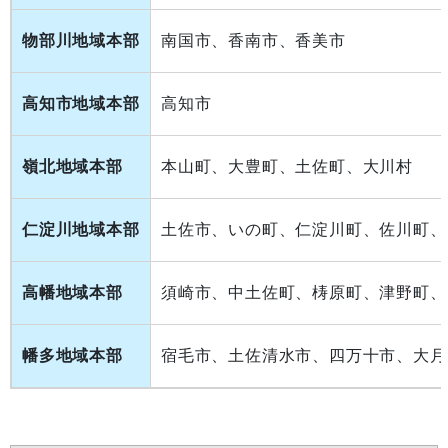
物部川地域本部
南国市、香南市、香美市
高知市地域本部
高知市
嶺北地域本部
本山町、大豊町、土佐町、大川村
仁淀川地域本部
土佐市、いの町、仁淀川町、佐川町、
高幡地域本部
須崎市、中土佐町、梼原町、津野町、
幡多地域本部
宿毛市、土佐清水市、四万十市、大月