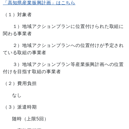
「高知県産業振興計画」はこちら
（１）対象者
１）地域アクションプランに位置付けられた取組に
関わる事業者
２）地域アクションプランへの位置付けが予定され
ている取組の事業者
３）地域アクションプラン等産業振興計画への位置
付けを目指す取組の事業者
（２）費用負担
なし
（３）派遣時期
随時（上限5回）