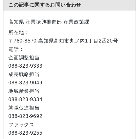
この記事に関するお問い合わせ
高知県 産業振興推進部 産業政策課
所在地：
〒780-8570 高知県高知市丸ノ内1丁目2番20号
電話：
企画調整担当
088-823-9333
成長戦略担当
088-823-9049
地域産業担当
088-823-9334
就職促進担当
088-823-9692
ファックス：
088-823-9255