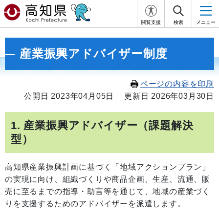
閲覧支援
検索
メニュー
産業振興アドバイザー制度
ページの内容を印刷
公開日 2023年04月05日
更新日 2026年03月30日
1. 産業振興アドバイザー（課題解決
型）
高知県産業振興計画に基づく「地域アクションプラン」
の実現に向け、組織づくりや商品企画、生産、流通、販
売に至るまでの指導・助言等を通じて、地域の産業づく
りを支援するためのアドバイザーを派遣します。