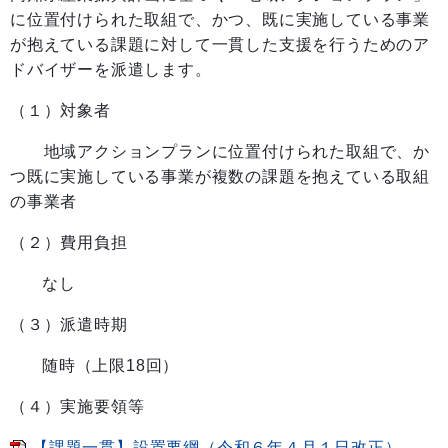
に位置付けられた取組で、かつ、既に実施している事業
が抱えている課題に対して一貫した支援を行うためのア
ドバイザーを派遣します。
（１）対象者
地域アクションプランに位置付けられた取組で、か
つ既に実施している事業が複数の課題を抱えている取組
の事業者
（２）費用負担
なし
（３）派遣時期
随時（上限18回）
（４）実施要領等
【課題一貫】設置要綱（令和６年４月１日改正）