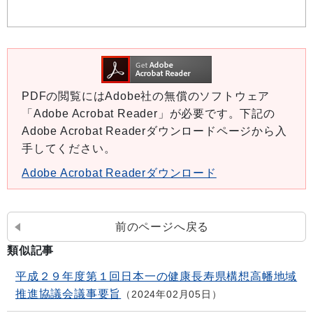
PDFの閲覧にはAdobe社の無償のソフトウェア
「Adobe Acrobat Reader」が必要です。下記の
Adobe Acrobat Readerダウンロードページから入
手してください。
Adobe Acrobat Readerダウンロード
前のページへ戻る
類似記事
平成２９年度第１回日本一の健康長寿県構想高幡地域
推進協議会議事要旨
2024年02月05日