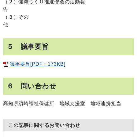
（２）健康づくり推進部会の活動報
（３）その
５ 議事要旨
議事要旨[PDF：173KB]
６ 問い合わせ
高知県須崎福祉保健所 地域支援室 地域連携担当
この記事に関するお問い合わせ