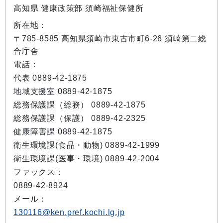
高知県 健康政策部 須崎福祉保健所
所在地：
〒785-8585 高知県須崎市東古市町6-26 須崎第二総
合庁舎
電話：
代表 0889-42-1875
地域支援室 0889-42-1875
総務保護課（総務） 0889-42-1875
総務保護課（保護） 0889-42-2325
健康障害課 0889-42-1875
衛生環境課(食品・動物) 0889-42-1999
衛生環境課(医事・環境) 0889-42-2004
ファックス：
0889-42-8924
メール：
130116@ken.pref.kochi.lg.jp