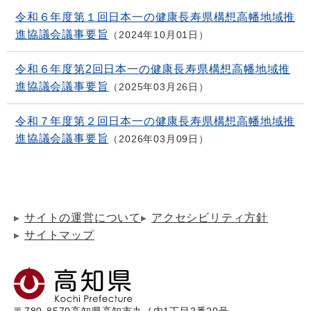
令和６年度第１回日本一の健康長寿県構想高幡地域推
進協議会議事要旨
2024年10月01日
令和６年度第2回日本一の健康長寿県構想高幡地域推
進協議会議事要旨
2025年03月26日
令和７年度第２回日本一の健康長寿県構想高幡地域推
進協議会議事要旨
2026年03月09日
サイトの運営について
アクセシビリティ方針
サイトマップ