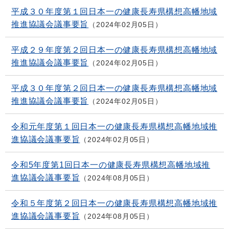
平成３０年度第１回日本一の健康長寿県構想高幡地域
推進協議会議事要旨
2024年02月05日
平成２９年度第２回日本一の健康長寿県構想高幡地域
推進協議会議事要旨
2024年02月05日
平成３０年度第２回日本一の健康長寿県構想高幡地域
推進協議会議事要旨
2024年02月05日
令和元年度第１回日本一の健康長寿県構想高幡地域推
進協議会議事要旨
2024年02月05日
令和5年度第1回日本一の健康長寿県構想高幡地域推
進協議会議事要旨
2024年08月05日
令和５年度第２回日本一の健康長寿県構想高幡地域推
進協議会議事要旨
2024年08月05日