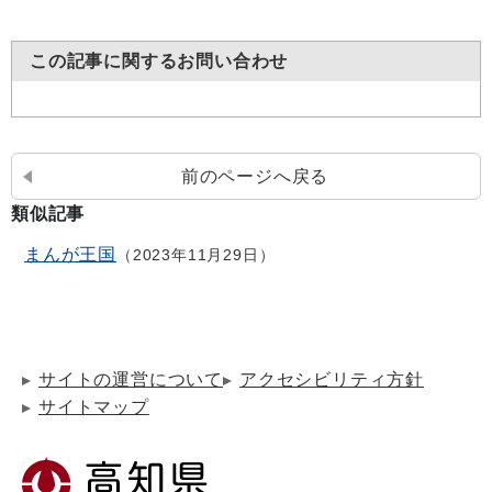
この記事に関するお問い合わせ
前のページへ戻る
類似記事
まんが王国
2023年11月29日
サイトの運営について
アクセシビリティ方針
サイトマップ