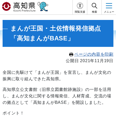
閲覧支援
検索
メニュー
まんが王国・土佐情報発信拠点
「高知まんがBASE」
ページの内容を印刷
公開日 2021年11月19日
全国に先駆けて「まんが王国」を宣言し、まんが文化の
振興に取り組んできた高知県。
高知県立公文書館（旧県立図書館跡施設）の一部を活用
し、まんが文化に関する情報発信、人材育成、交流の場
の拠点として「高知まんがBASE」を開設しました。
ポイント！