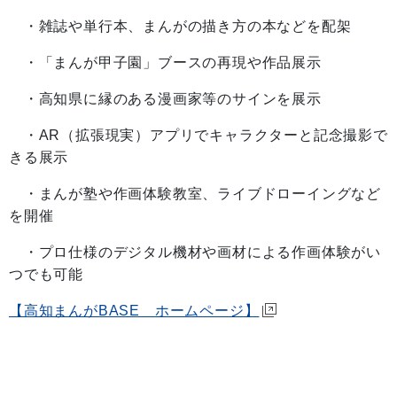
・雑誌や単行本、まんがの描き方の本などを配架
・「まんが甲子園」ブースの再現や作品展示
・高知県に縁のある漫画家等のサインを展示
・AR（拡張現実）アプリでキャラクターと記念撮影で
きる展示
・まんが塾や作画体験教室、ライブドローイングなど
を開催
・プロ仕様のデジタル機材や画材による作画体験がい
つでも可能
【高知まんがBASE ホームページ】