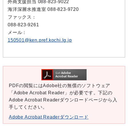
外商支援担当 088-823-9022
海洋深層水推進室 088-823-9720
ファックス：
088-823-9261
メール：
150501@ken.pref.kochi.lg.jp
PDFの閲覧にはAdobe社の無償のソフトウェア
「Adobe Acrobat Reader」が必要です。下記の
Adobe Acrobat Readerダウンロードページから入
手してください。
Adobe Acrobat Readerダウンロード