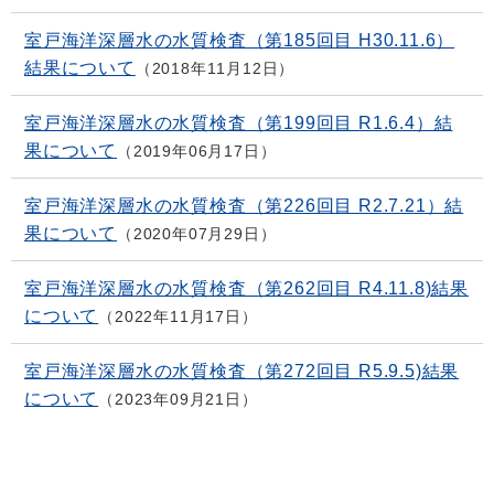
室戸海洋深層水の水質検査（第185回目 H30.11.6）
結果について
2018年11月12日
室戸海洋深層水の水質検査（第199回目 R1.6.4）結
果について
2019年06月17日
室戸海洋深層水の水質検査（第226回目 R2.7.21）結
果について
2020年07月29日
室戸海洋深層水の水質検査（第262回目 R4.11.8)結果
について
2022年11月17日
室戸海洋深層水の水質検査（第272回目 R5.9.5)結果
について
2023年09月21日