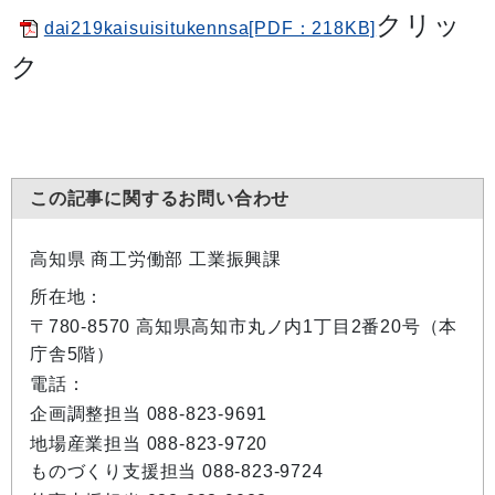
クリッ
dai219kaisuisitukennsa[PDF：218KB]
ク
この記事に関するお問い合わせ
高知県 商工労働部 工業振興課
所在地：
〒780-8570 高知県高知市丸ノ内1丁目2番20号（本
庁舎5階）
電話：
企画調整担当 088-823-9691
地場産業担当 088-823-9720
ものづくり支援担当 088-823-9724