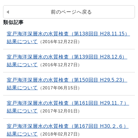
前のページへ戻る
類似記事
室戸海洋深層水の水質検査（第138回目 H28.11.15）
結果について
2016年12月22日
室戸海洋深層水の水質検査（第139回目 H28.12.6）
結果について
2016年12月27日
室戸海洋深層水の水質検査（第150回目 H29.5.23）
結果について
2017年06月15日
室戸海洋深層水の水質検査（第161回目 H29.11.７）
結果について
2017年12月01日
室戸海洋深層水の水質検査（第167回目 H30.２.６）
結果について
2018年02月27日