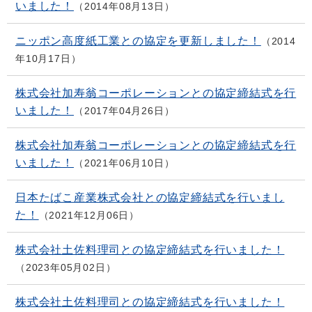
いました！
2014年08月13日
ニッポン高度紙工業との協定を更新しました！
2014
年10月17日
株式会社加寿翁コーポレーションとの協定締結式を行
いました！
2017年04月26日
株式会社加寿翁コーポレーションとの協定締結式を行
いました！
2021年06月10日
日本たばこ産業株式会社との協定締結式を行いまし
た！
2021年12月06日
株式会社土佐料理司との協定締結式を行いました！
2023年05月02日
株式会社土佐料理司との協定締結式を行いました！