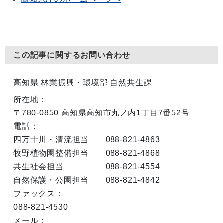
この記事に関するお問い合わせ
高知県 林業振興・環境部 自然共生課
所在地：
〒780-0850 高知県高知市丸ノ内1丁目7番52号
電話：
四万十川・清流担当 088-821-4863
牧野植物園整備担当 088-821-4868
共生社会担当 088-821-4554
自然保護・公園担当 088-821-4842
ファックス：
088-821-4530
メール：