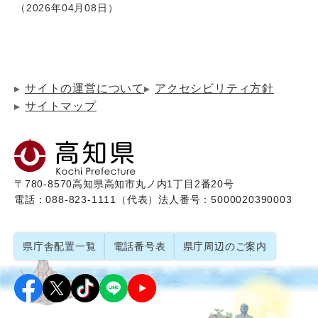
2026年04月08日
サイトの運営について
アクセシビリティ方針
サイトマップ
〒780-8570
高知県高知市丸ノ内1丁目2番20号
電話：088-823-1111（代表）
法人番号：5000020390003
県庁舎配置一覧
電話番号表
県庁周辺のご案内