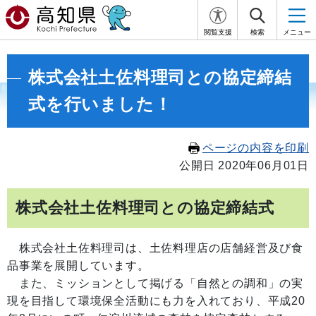
閲覧支援
検索
メニュー
株式会社土佐料理司との協定締結
式を行いました！
ページの内容を印刷
公開日 2020年06月01日
株式会社土佐料理司との協定締結式
株式会社土佐料理司は、土佐料理店の店舗経営及び食
品事業を展開しています。
また、ミッションとして掲げる「自然との調和」の実
現を目指して環境保全活動にも力を入れており、平成20