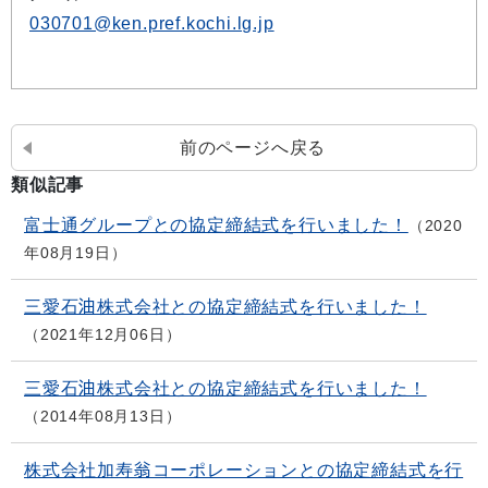
030701@ken.pref.kochi.lg.jp
前のページへ戻る
類似記事
富士通グループとの協定締結式を行いました！
2020
年08月19日
三愛石油株式会社との協定締結式を行いました！
2021年12月06日
三愛石油株式会社との協定締結式を行いました！
2014年08月13日
株式会社加寿翁コーポレーションとの協定締結式を行