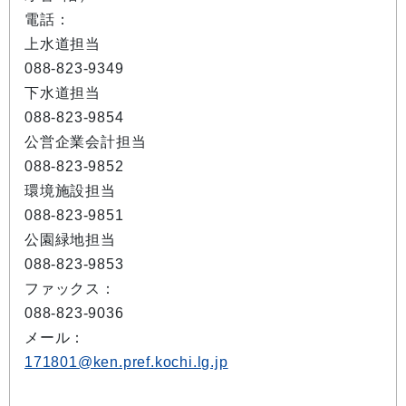
電話：
上水道担当
088-823-9349
下水道担当
088-823-9854
公営企業会計担当
088-823-9852
環境施設担当
088-823-9851
公園緑地担当
088-823-9853
ファックス：
088-823-9036
メール：
171801@ken.pref.kochi.lg.jp