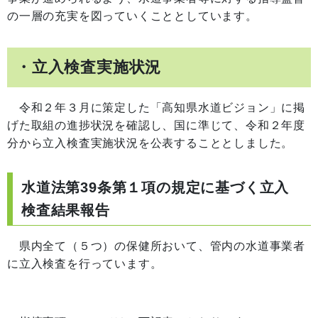
の一層の充実を図っていくこととしています。
・立入検査実施状況
令和２年３月に策定した「高知県水道ビジョン」に掲
げた取組の進捗状況を確認し、国に準じて、令和２年度
分から立入検査実施状況を公表することとしました。
水道法第39条第１項の規定に基づく立入
検査結果報告
県内全て（５つ）の保健所おいて、管内の水道事業者
に立入検査を行っています。