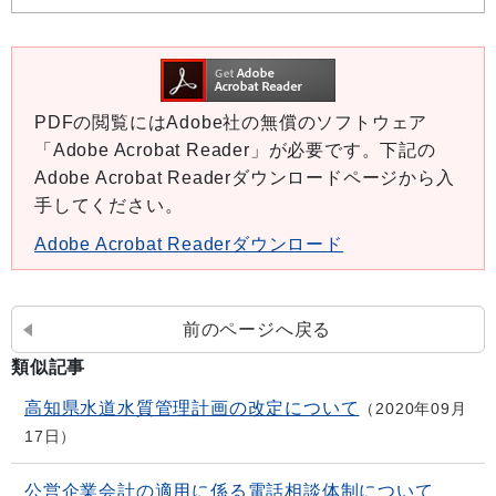
PDFの閲覧にはAdobe社の無償のソフトウェア
「Adobe Acrobat Reader」が必要です。下記の
Adobe Acrobat Readerダウンロードページから入
手してください。
Adobe Acrobat Readerダウンロード
前のページへ戻る
類似記事
高知県水道水質管理計画の改定について
2020年09月
17日
公営企業会計の適用に係る電話相談体制について