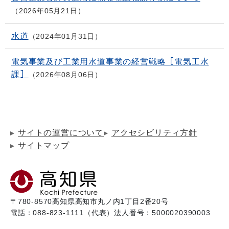
2026年05月21日
水道
2024年01月31日
電気事業及び工業用水道事業の経営戦略［電気工水
課］
2026年08月06日
サイトの運営について
アクセシビリティ方針
サイトマップ
〒780-8570
高知県高知市丸ノ内1丁目2番20号
電話：088-823-1111（代表）
法人番号：5000020390003