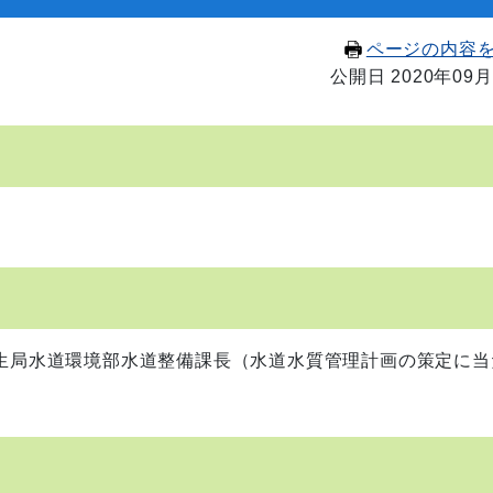
ページの内容
公開日 2020年09月
衛生局水道環境部水道整備課長（水道水質管理計画の策定に当