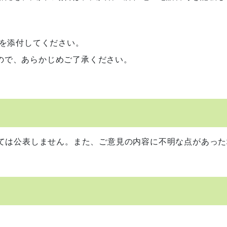
旨を添付してください。
ので、あらかじめご了承ください。
ては公表しません。また、ご意見の内容に不明な点があった