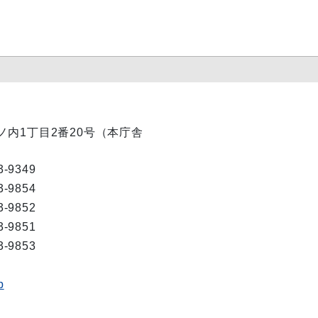
丸ノ内1丁目2番20号（本庁舎
3-9349
3-9854
3-9852
3-9851
3-9853
p