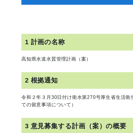
1 計画の名称
高知県水道水質管理計画（案）
2 根拠通知
令和２年３月30日付け衛水第270号厚生省生活
ての留意事項について）
3 意見募集する計画（案）の概要