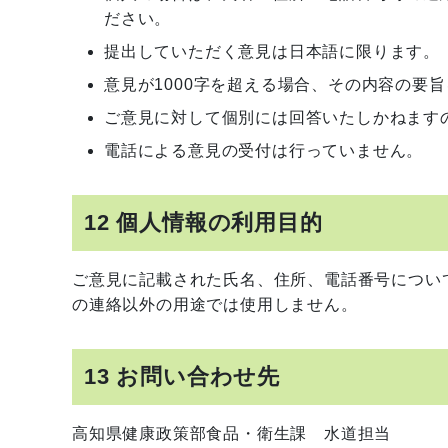
ださい。
提出していただく意見は日本語に限ります。
意見が1000字を超える場合、その内容の要
ご意見に対して個別には回答いたしかねます
電話による意見の受付は行っていません。
12 個人情報の利用目的
ご意見に記載された氏名、住所、電話番号につい
の連絡以外の用途では使用しません。
13 お問い合わせ先
高知県健康政策部食品・衛生課 水道担当