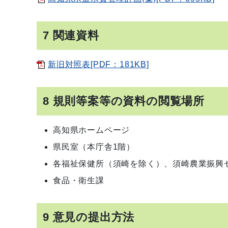
7 関連資料
新旧対照表[PDF：181KB]
8 規則等案等の資料の閲覧場所
高知県ホームページ
県民室（本庁舎1階）
各福祉保健所（須崎を除く）、須崎農業振興
食品・衛生課
9 意見の提出方法