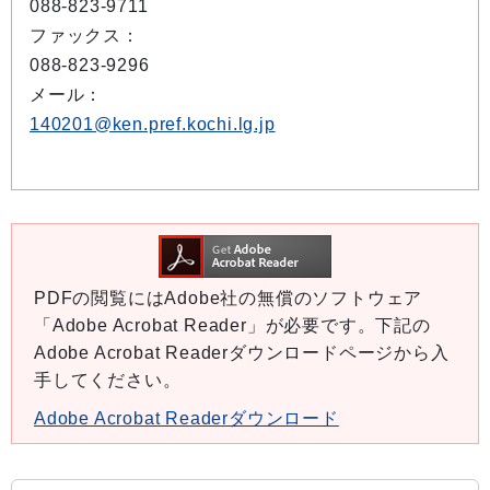
088-823-9711
ファックス：
088-823-9296
メール：
140201@ken.pref.kochi.lg.jp
PDFの閲覧にはAdobe社の無償のソフトウェア
「Adobe Acrobat Reader」が必要です。下記の
Adobe Acrobat Readerダウンロードページから入
手してください。
Adobe Acrobat Readerダウンロード