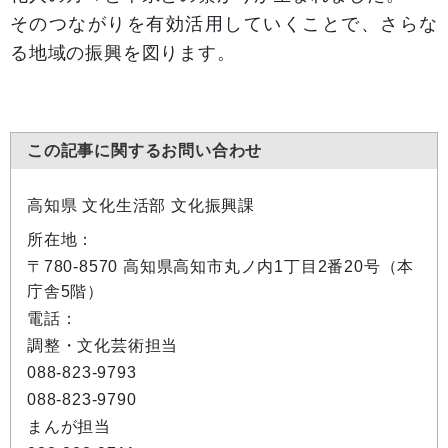
そのつながりを有効活用していくことで、さらな
る地域の振興を図ります。
この記事に関するお問い合わせ
高知県 文化生活部 文化振興課
所在地：
〒780-8570 高知県高知市丸ノ内1丁目2番20号（本
庁舎5階）
電話：
調整・文化芸術担当
088-823-9793
088-823-9790
まんが担当