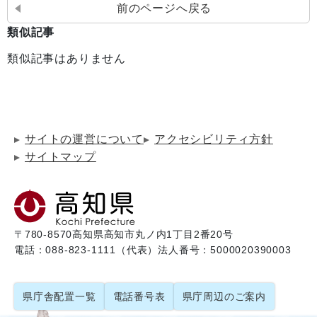
前のページへ戻る
類似記事
類似記事はありません
サイトの運営について
アクセシビリティ方針
サイトマップ
〒780-8570
高知県高知市丸ノ内1丁目2番20号
電話：088-823-1111（代表）
法人番号：5000020390003
県庁舎配置一覧
電話番号表
県庁周辺のご案内