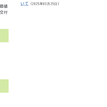
いて
2025年03月25日
価値
交付