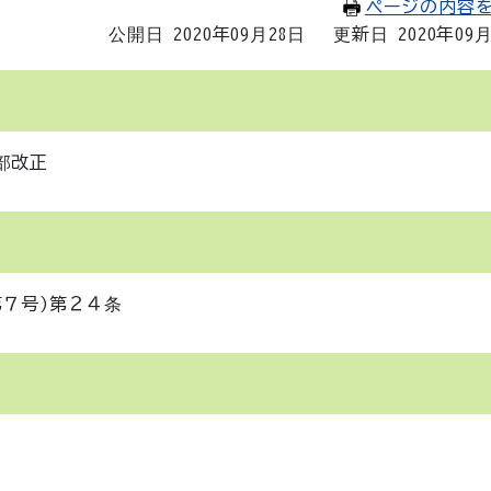
ページの内容
公開日 2020年09月28日
更新日 2020年09
部改正
７号)第２４条