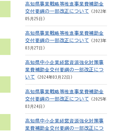
高知県事業戦略等推進事業費補助金
交付要綱の一部改正について
2022年
05月25日
高知県事業戦略等推進事業費補助金
交付要綱の一部改正について
2023年
03月27日
高知県中小企業経営資源強化対策事
業費補助金交付要綱の一部改正につ
いて
2024年03月22日
高知県事業戦略等推進事業費補助金
交付要綱の一部改正について
2025年
03月24日
高知県中小企業経営資源強化対策事
業費補助金交付要綱の一部改正につ