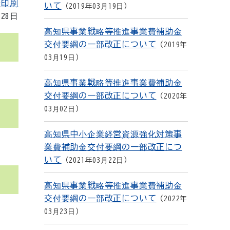
を印刷
いて
2019年03月19日
月28日
高知県事業戦略等推進事業費補助金
交付要綱の一部改正について
2019年
03月19日
高知県事業戦略等推進事業費補助金
交付要綱の一部改正について
2020年
03月02日
高知県中小企業経営資源強化対策事
業費補助金交付要綱の一部改正につ
いて
2021年03月22日
高知県事業戦略等推進事業費補助金
交付要綱の一部改正について
2022年
03月23日