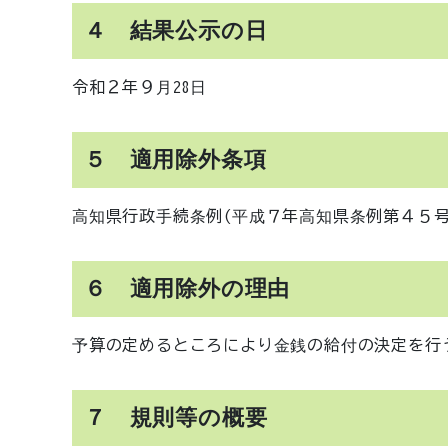
４ 結果公示の日
令和２年９月28日
５ 適用除外条項
高知県行政手続条例(平成７年高知県条例第４５
６ 適用除外の理由
予算の定めるところにより金銭の給付の決定を行
７ 規則等の概要