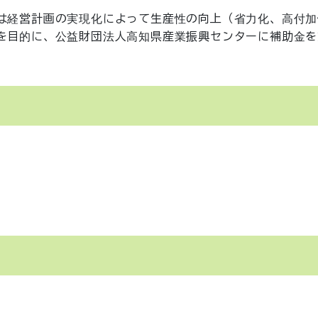
は経営計画の実現化によって生産性の向上（省力化、高付加
を目的に、公益財団法人高知県産業振興センターに補助金を