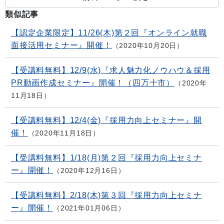
類似記事
【認定企業限定】11/26(木)第２回『オンライン就職
面接活用セミナー』開催！
2020年10月20日
【受講料無料】12/9(水)『求人魅力化ノウハウ＆採用
PR動画作成セミナー』開催！（四万十市）
2020年
11月18日
【受講料無料】12/4(金)『採用力向上セミナー』開
催！
2020年11月18日
【受講料無料】1/18(月)第２回『採用力向上セミナ
ー』開催！
2020年12月16日
【受講料無料】2/18(木)第３回『採用力向上セミナ
ー』開催！
2021年01月06日