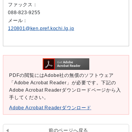
ファックス：
088-823-9255
メール：
120801@ken.pref.kochi.lg.jp
PDFの閲覧にはAdobe社の無償のソフトウェア
「Adobe Acrobat Reader」が必要です。下記の
Adobe Acrobat Readerダウンロードページから入
手してください。
Adobe Acrobat Readerダウンロード
前のページへ戻る