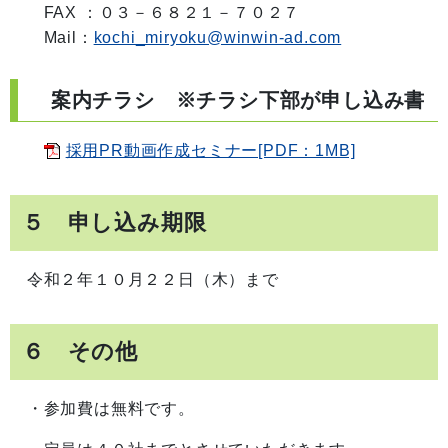
FAX ：０３－６８２１－７０２７
Mail：
kochi_miryoku@winwin-ad.com
案内チラシ ※チラシ下部が申し込み書
採用PR動画作成セミナー[PDF：1MB]
５ 申し込み期限
令和２年１０月２２日（木）まで
６ その他
・参加費は無料です。