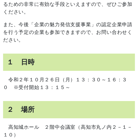
るための非常に有効な手段といえますので、ぜひご参加
ください。
また、今後「企業の魅力発信支援事業」の認定企業申請
を行う予定の企業も参加できますので、お問い合わせく
ださい。
１ 日時
令和２年１０月２６日（月）１３：３０～１６：３
０ ※受付開始１３：１５～
２ 場所
高知城ホール ２階中会議室（高知市丸ノ内２－１－
１０）