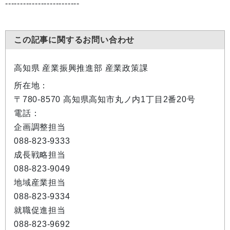
-------------------------
この記事に関するお問い合わせ
高知県 産業振興推進部 産業政策課
所在地：
〒780-8570 高知県高知市丸ノ内1丁目2番20号
電話：
企画調整担当
088-823-9333
成長戦略担当
088-823-9049
地域産業担当
088-823-9334
就職促進担当
088-823-9692