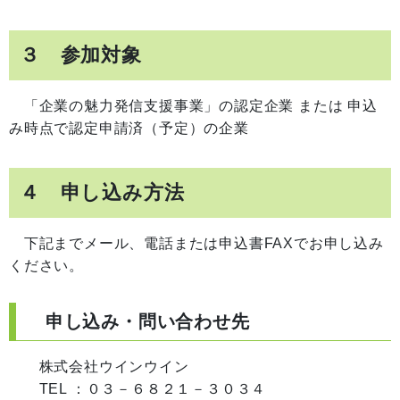
３ 参加対象
「企業の魅力発信支援事業」の認定企業 または 申込
み時点で認定申請済（予定）の企業
４ 申し込み方法
下記までメール、電話または申込書FAXでお申し込み
ください。
申し込み・問い合わせ先
株式会社ウインウイン
TEL ：０３－６８２１－３０３４