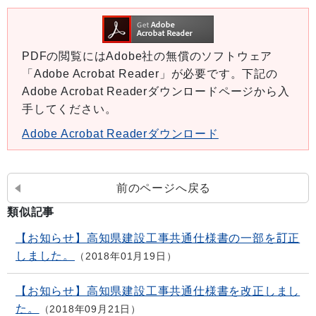
PDFの閲覧にはAdobe社の無償のソフトウェア
「Adobe Acrobat Reader」が必要です。下記の
Adobe Acrobat Readerダウンロードページから入
手してください。
Adobe Acrobat Readerダウンロード
前のページへ戻る
類似記事
【お知らせ】高知県建設工事共通仕様書の一部を訂正
しました。
2018年01月19日
【お知らせ】高知県建設工事共通仕様書を改正しまし
た。
2018年09月21日