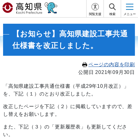
閲覧支援
検索
メニュー
【お知らせ】高知県建設工事共通
仕様書を改正しました。
ページの内容を印刷
公開日 2021年09月30日
「高知県建設工事共通仕様書（平成29年10月改正）」
を、下記（１）のとおり改正しました。
改正したページを下記（２）に掲載していますので、差
し替えをお願いします。
また、下記（３）の「更新履歴表」も更新してくださ
い。