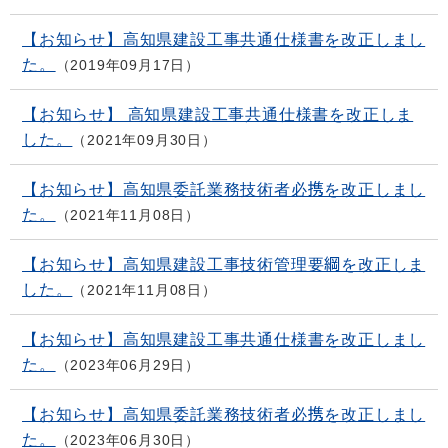
【お知らせ】高知県建設工事共通仕様書を改正しまし
た。
2019年09月17日
【お知らせ】 高知県建設工事共通仕様書を改正しま
した。
2021年09月30日
【お知らせ】高知県委託業務技術者必携を改正しまし
た。
2021年11月08日
【お知らせ】高知県建設工事技術管理要綱を改正しま
した。
2021年11月08日
【お知らせ】高知県建設工事共通仕様書を改正しまし
た。
2023年06月29日
【お知らせ】高知県委託業務技術者必携を改正しまし
た。
2023年06月30日