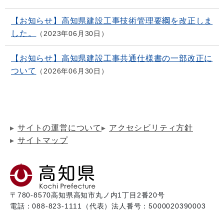
【お知らせ】高知県建設工事技術管理要綱を改正しま
した。
2023年06月30日
【お知らせ】高知県建設工事共通仕様書の一部改正に
ついて
2026年06月30日
サイトの運営について
アクセシビリティ方針
サイトマップ
〒780-8570
高知県高知市丸ノ内1丁目2番20号
電話：088-823-1111（代表）
法人番号：5000020390003