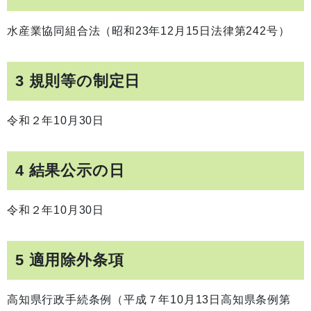
水産業協同組合法（昭和23年12月15日法律第242号）
3 規則等の制定日
令和２年10月30日
4 結果公示の日
令和２年10月30日
5 適用除外条項
高知県行政手続条例（平成７年10月13日高知県条例第