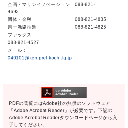
企画・マリンイノベーション 088-821-
4693
団体・金融 088-821-4835
県一漁協推進 088-821-4825
ファックス：
088-821-4527
メール：
040101@ken.pref.kochi.lg.jp
PDFの閲覧にはAdobe社の無償のソフトウェア
「Adobe Acrobat Reader」が必要です。下記の
Adobe Acrobat Readerダウンロードページから入
手してください。