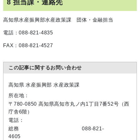
8 担当課・連絡先
高知県水産振興部水産政策課 団体・金融担当
電話：088-821-4835
FAX：088-821-4527
この記事に関するお問い合わせ
高知県 水産振興部 水産政策課
所在地：
〒780-0850 高知県高知市丸ノ内1丁目7番52号（西
庁舎6階）
電話：
総務 088-821-
4605