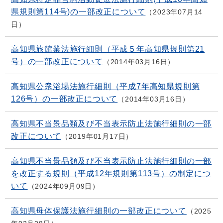
県規則第114号)の一部改正について
2023年07月14
日
高知県旅館業法施行細則（平成５年高知県規則第21
号）の一部改正について
2014年03月16日
高知県公衆浴場法施行細則（平成7年高知県規則第
126号）の一部改正について
2014年03月16日
高知県不当景品類及び不当表示防止法施行細則の一部
改正について
2019年01月17日
高知県不当景品類及び不当表示防止法施行細則の一部
を改正する規則（平成12年規則第113号）の制定につ
いて
2024年09月09日
高知県母体保護法施行細則の一部改正について
2025