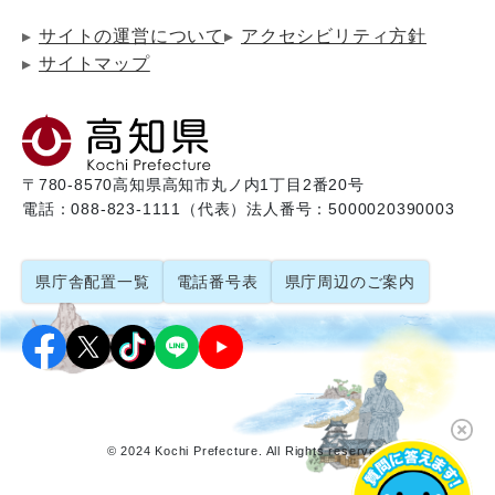
サイトの運営について
アクセシビリティ方針
サイトマップ
〒780-8570
高知県高知市丸ノ内1丁目2番20号
電話：088-823-1111（代表）
法人番号：5000020390003
県庁舎配置一覧
電話番号表
県庁周辺のご案内
© 2024 Kochi Prefecture. All Rights reserved.