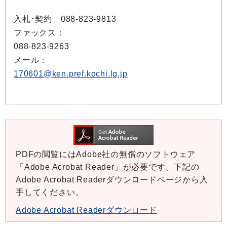
入札･契約 088-823-9813
ファックス：
088-823-9263
メール：
170601@ken.pref.kochi.lg.jp
PDFの閲覧にはAdobe社の無償のソフトウェア
「Adobe Acrobat Reader」が必要です。下記の
Adobe Acrobat Readerダウンロードページから入
手してください。
Adobe Acrobat Readerダウンロード