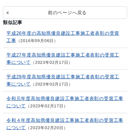
前のページへ戻る
類似記事
平成26年度の高知県優良建設工事施工者表彰の受賞
工事
2016年09月06日
平成27年度高知県優良建設工事施工者表彰の受賞工
事について
2023年02月17日
平成29年度高知県優良建設工事施工者表彰の受賞工
事について
2023年02月17日
令和元年度高知県優良建設工事施工者表彰の受賞工事
について
2023年02月17日
令和４年度高知県優良建設工事施工者表彰の受賞工事
について
2023年02月20日