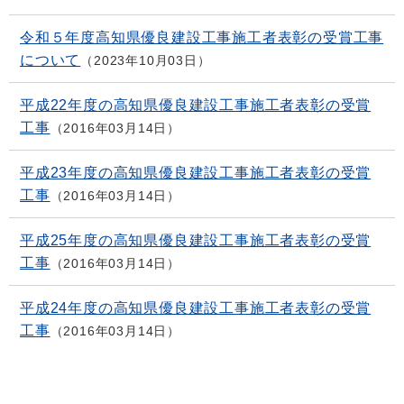
令和５年度高知県優良建設工事施工者表彰の受賞工事
について
2023年10月03日
平成22年度の高知県優良建設工事施工者表彰の受賞
工事
2016年03月14日
平成23年度の高知県優良建設工事施工者表彰の受賞
工事
2016年03月14日
平成25年度の高知県優良建設工事施工者表彰の受賞
工事
2016年03月14日
平成24年度の高知県優良建設工事施工者表彰の受賞
工事
2016年03月14日