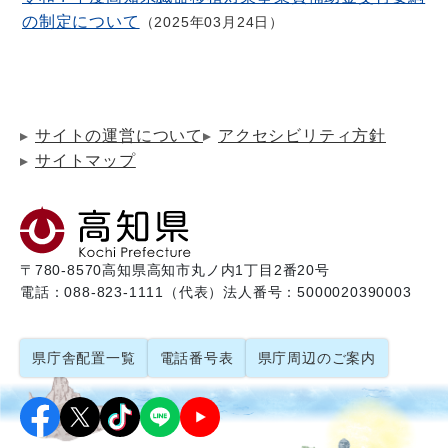
の制定について
2025年03月24日
サイトの運営について
アクセシビリティ方針
サイトマップ
〒780-8570
高知県高知市丸ノ内1丁目2番20号
電話：088-823-1111（代表）
法人番号：5000020390003
県庁舎配置一覧
電話番号表
県庁周辺のご案内