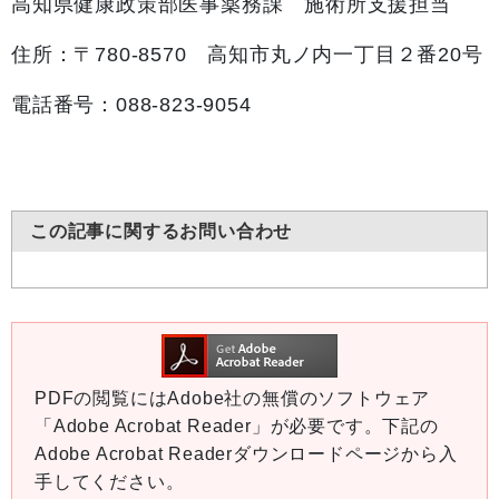
高知県健康政策部医事薬務課 施術所支援担当
住所：〒780-8570 高知市丸ノ内一丁目２番20号
電話番号：088-823-9054
この記事に関するお問い合わせ
PDFの閲覧にはAdobe社の無償のソフトウェア
「Adobe Acrobat Reader」が必要です。下記の
Adobe Acrobat Readerダウンロードページから入
手してください。