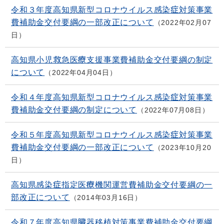
令和３年度高知県新型コロナウイルス感染症対策事業
費補助金交付要綱の一部改正について
2022年02月07
日
高知県小児救急医療支援事業費補助金交付要綱の制定
について
2022年04月04日
令和４年度高知県新型コロナウイルス感染症対策事業
費補助金交付要綱の制定について
2022年07月08日
令和５年度高知県新型コロナウイルス感染症対策事業
費補助金交付要綱の一部改正について
2023年10月20
日
高知県感染症指定医療機関運営費補助金交付要綱の一
部改正について
2014年03月16日
令和７年度高知県臓器移植対策事業費補助金交付要綱