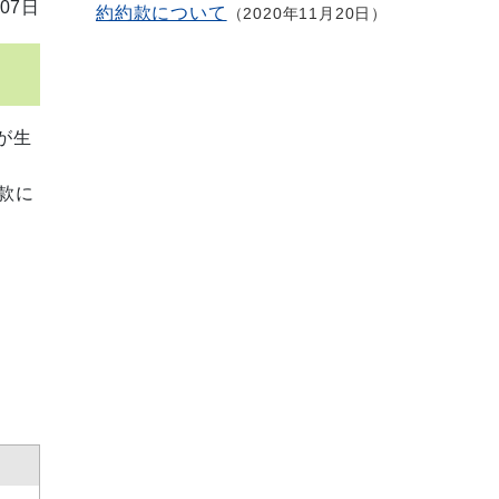
07日
約約款について
2020年11月20日
が生
款に