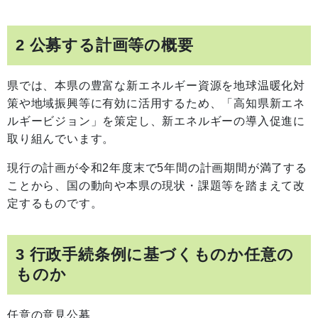
2 公募する計画等の概要
県では、本県の豊富な新エネルギー資源を地球温暖化対
策や地域振興等に有効に活用するため、「高知県新エネ
ルギービジョン」を策定し、新エネルギーの導入促進に
取り組んでいます。
現行の計画が令和2年度末で5年間の計画期間が満了する
ことから、国の動向や本県の現状・課題等を踏まえて改
定するものです。
3 行政手続条例に基づくものか任意の
ものか
任意の意見公募