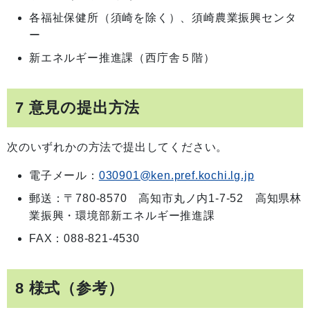
各福祉保健所（須崎を除く）、須崎農業振興センタ
ー
新エネルギー推進課（西庁舎５階）
7 意見の提出方法
次のいずれかの方法で提出してください。
電子メール：
030901@ken.pref.kochi.lg.jp
郵送：〒780-8570 高知市丸ノ内1-7-52 高知県林
業振興・環境部新エネルギー推進課
FAX：088-821-4530
8 様式（参考）