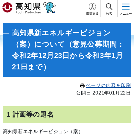
閲覧支援
検索
メニュー
高知県新エネルギービジョン
（案）について（意見公募期間：
令和2年12月23日から令和3年1月
21日まで）
ページの内容を印刷
公開日 2021年01月22日
1 計画等の題名
高知県新エネルギービジョン（案）