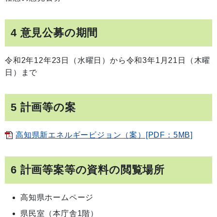
4 意見公募の期間
令和2年12年23日（水曜日）から令和3年1月21日（木曜
日）まで
5 計画等の案
高知県新エネルギービジョン（案）[PDF：5MB]
6 計画等案等の資料の閲覧場所
高知県ホームページ
県民室（本庁舎1階）