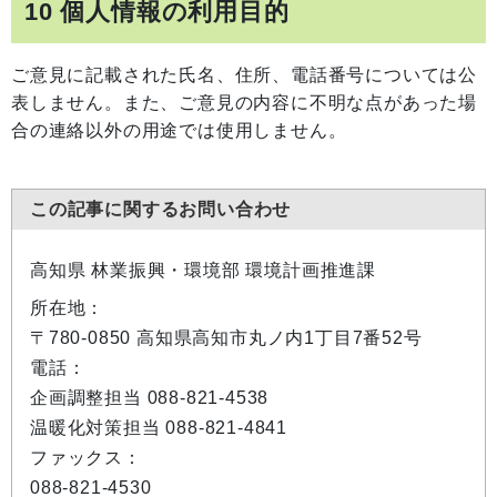
10 個人情報の利用目的
ご意見に記載された氏名、住所、電話番号については公
表しません。また、ご意見の内容に不明な点があった場
合の連絡以外の用途では使用しません。
この記事に関するお問い合わせ
高知県 林業振興・環境部 環境計画推進課
所在地：
〒780-0850 高知県高知市丸ノ内1丁目7番52号
電話：
企画調整担当 088-821-4538
温暖化対策担当 088-821-4841
ファックス：
088-821-4530