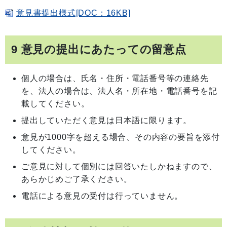
意見書提出様式[DOC：16KB]
9 意見の提出にあたっての留意点
個人の場合は、氏名・住所・電話番号等の連絡先
を、法人の場合は、法人名・所在地・電話番号を記
載してください。
提出していただく意見は日本語に限ります。
意見が1000字を超える場合、その内容の要旨を添付
してください。
ご意見に対して個別には回答いたしかねますので、
あらかじめご了承ください。
電話による意見の受付は行っていません。