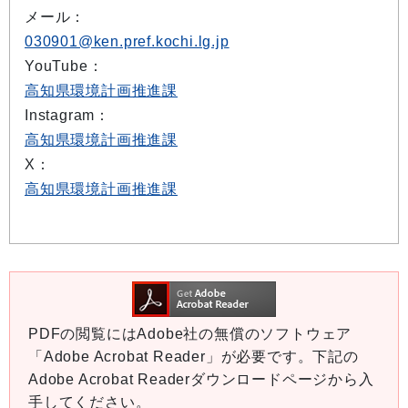
メール：
030901@ken.pref.kochi.lg.jp
YouTube：
高知県環境計画推進課
Instagram：
高知県環境計画推進課
X：
高知県環境計画推進課
PDFの閲覧にはAdobe社の無償のソフトウェア
「Adobe Acrobat Reader」が必要です。下記の
Adobe Acrobat Readerダウンロードページから入
手してください。