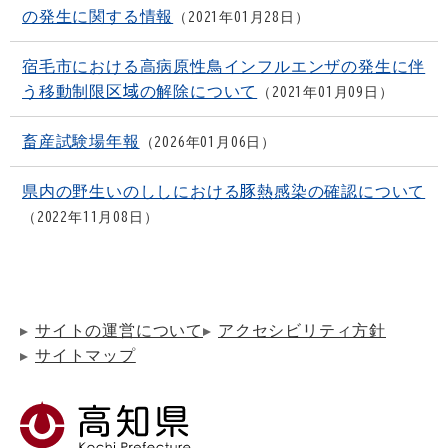
の発生に関する情報
2021年01月28日
宿毛市における高病原性鳥インフルエンザの発生に伴
う移動制限区域の解除について
2021年01月09日
畜産試験場年報
2026年01月06日
県内の野生いのししにおける豚熱感染の確認について
2022年11月08日
サイトの運営について
アクセシビリティ方針
サイトマップ