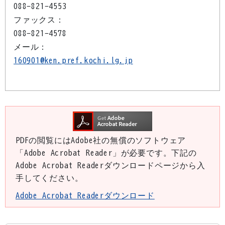
088-821-4553
ファックス：
088-821-4578
メール：
160901@ken.pref.kochi.lg.jp
PDFの閲覧にはAdobe社の無償のソフトウェア
「Adobe Acrobat Reader」が必要です。下記の
Adobe Acrobat Readerダウンロードページから入
手してください。
Adobe Acrobat Readerダウンロード