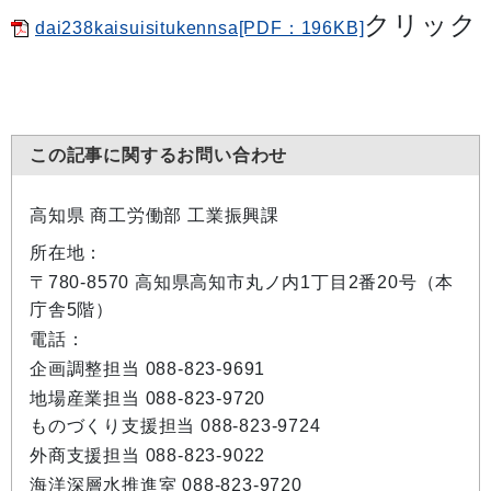
クリック
dai238kaisuisitukennsa[PDF：196KB]
この記事に関するお問い合わせ
高知県 商工労働部 工業振興課
所在地：
〒780-8570 高知県高知市丸ノ内1丁目2番20号（本
庁舎5階）
電話：
企画調整担当 088-823-9691
地場産業担当 088-823-9720
ものづくり支援担当 088-823-9724
外商支援担当 088-823-9022
海洋深層水推進室 088-823-9720