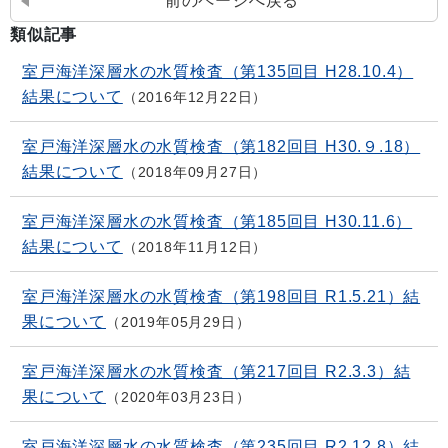
前のページへ戻る
類似記事
室戸海洋深層水の水質検査（第135回目 H28.10.4）
結果について
2016年12月22日
室戸海洋深層水の水質検査（第182回目 H30.９.18）
結果について
2018年09月27日
室戸海洋深層水の水質検査（第185回目 H30.11.6）
結果について
2018年11月12日
室戸海洋深層水の水質検査（第198回目 R1.5.21）結
果について
2019年05月29日
室戸海洋深層水の水質検査（第217回目 R2.3.3）結
果について
2020年03月23日
室戸海洋深層水の水質検査（第235回目 R2.12.8）結