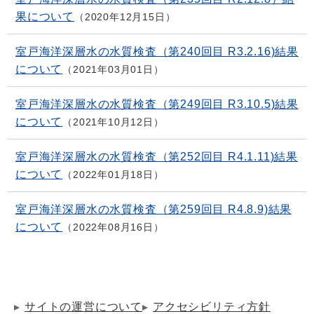
果について
2020年12月15日
室戸海洋深層水の水質検査（第240回目 R3.2.16)結果
について
2021年03月01日
室戸海洋深層水の水質検査（第249回目 R3.10.5)結果
について
2021年10月12日
室戸海洋深層水の水質検査（第252回目 R4.1.11)結果
について
2022年01月18日
室戸海洋深層水の水質検査（第259回目 R4.8.9)結果
について
2022年08月16日
サイトの運営について
アクセシビリティ方針