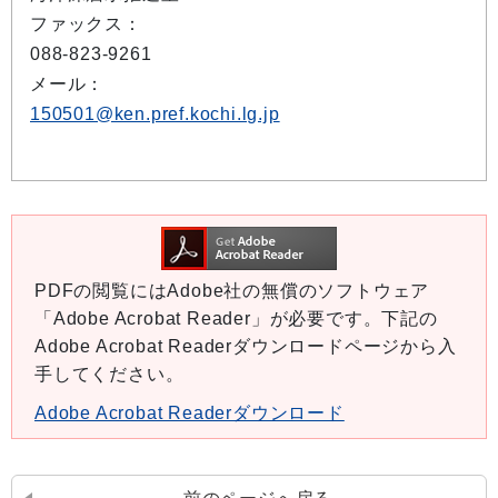
ファックス：
088-823-9261
メール：
150501@ken.pref.kochi.lg.jp
PDFの閲覧にはAdobe社の無償のソフトウェア
「Adobe Acrobat Reader」が必要です。下記の
Adobe Acrobat Readerダウンロードページから入
手してください。
Adobe Acrobat Readerダウンロード