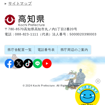
サイトマップ
〒780-8570
高知県高知市丸ノ内1丁目2番20号
電話：088-823-1111（代表）
法人番号：5000020390003
県庁舎配置一覧
電話番号表
県庁周辺のご案内
© 2024 Kochi Prefecture. All Rights reserved.