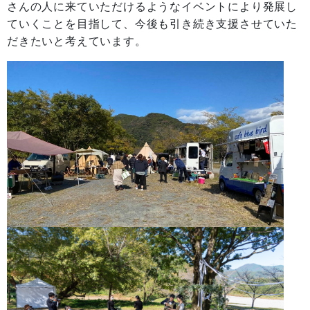
さんの人に来ていただけるようなイベントにより発展し
ていくことを目指して、今後も引き続き支援させていた
だきたいと考えています。