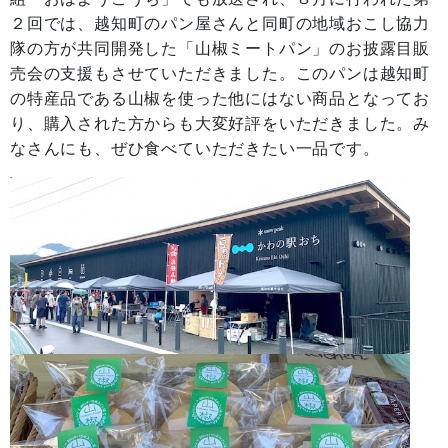
２回では、越知町のパン屋さんと同町の地域おこし協力
隊の方が共同開発した「山椒ミートパン」のお披露目販
売会の支援もさせていただきました。このパンは越知町
の特産品である山椒を使った他にはない商品となってお
り、購入された方からも大変好評をいただきました。み
なさんにも、ぜひ食べていただきたい一品です。