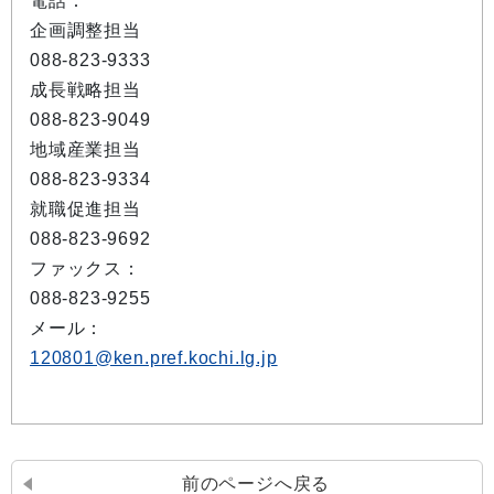
電話：
企画調整担当
088-823-9333
成長戦略担当
088-823-9049
地域産業担当
088-823-9334
就職促進担当
088-823-9692
ファックス：
088-823-9255
メール：
120801@ken.pref.kochi.lg.jp
前のページへ戻る