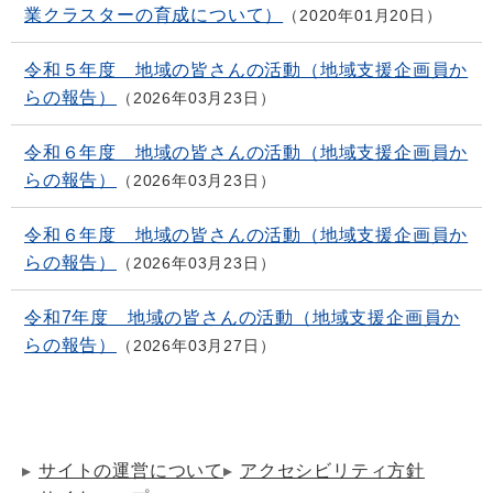
業クラスターの育成について）
2020年01月20日
令和５年度 地域の皆さんの活動（地域支援企画員か
らの報告）
2026年03月23日
令和６年度 地域の皆さんの活動（地域支援企画員か
らの報告）
2026年03月23日
令和６年度 地域の皆さんの活動（地域支援企画員か
らの報告）
2026年03月23日
令和7年度 地域の皆さんの活動（地域支援企画員か
らの報告）
2026年03月27日
サイトの運営について
アクセシビリティ方針