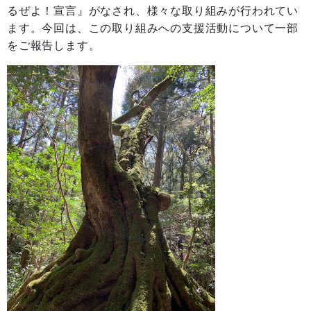
るぜよ！宣言』がなされ、様々な取り組みが行われてい
ます。今回は、この取り組みへの支援活動について一部
をご報告します。