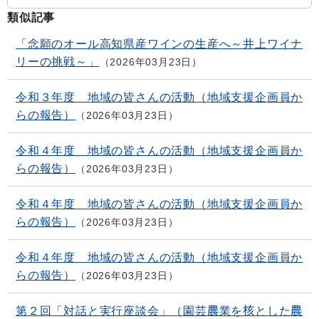
類似記事
「念願のオール高知県産ワインの生産へ～井上ワイナ
リーの挑戦～」
2026年03月23日
令和３年度 地域の皆さんの活動（地域支援企画員か
らの報告）
2026年03月23日
令和４年度 地域の皆さんの活動（地域支援企画員か
らの報告）
2026年03月23日
令和４年度 地域の皆さんの活動（地域支援企画員か
らの報告）
2026年03月23日
令和４年度 地域の皆さんの活動（地域支援企画員か
らの報告）
2026年03月23日
第２回「対話と実行座談会」（園芸農業を核とした農