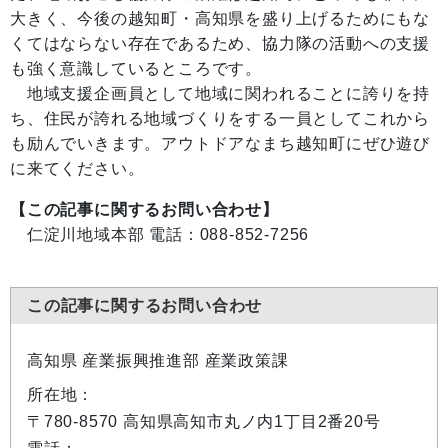
大きく、今後の越知町・高知県を盛り上げるためにもな
くてはならない存在であるため、協力隊の活動への支援
も強く意識しているところです。
地域支援企画員として地域に関われることに誇りを持
ち、住民が誇れる地域づくりをする一員としてこれから
も励んでいきます。アウトドアなまち越知町にぜひ遊び
に来てください。
【この記事に関するお問い合わせ】
仁淀川地域本部 電話：088-852-7256
この記事に関するお問い合わせ
高知県 産業振興推進部 産業政策課
所在地：
〒780-8570 高知県高知市丸ノ内1丁目2番20号