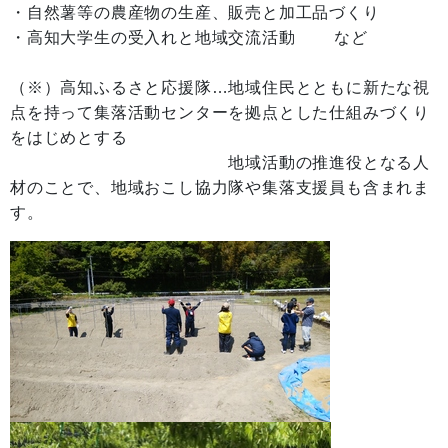
・自然薯等の農産物の生産、販売と加工品づくり
・高知大学生の受入れと地域交流活動 など
（※）高知ふるさと応援隊…地域住民とともに新たな視
点を持って集落活動センターを拠点とした仕組みづくり
をはじめとする
地域活動の推進役となる人
材のことで、地域おこし協力隊や集落支援員も含まれま
す。