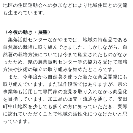
地区の住民運動会への参加などにより地域住民との交流
も生まれています。
〈今後の動き・展望〉
集落活動センターなかやまでは、地域の特産品である
自然薯の栽培に取り組んできました。しかしながら、自
然薯の栽培方法については今まで確立されたものがなか
ったため、県の農業振興センター等の協力を受けて栽培
方法や技術の確立の取り組みを始めたところです。
また、今年度から自然薯を使った新たな商品開発にも
取り組んでいます。まだ試作段階ではありますが、県の
事業等も活用して専門家の意見を取り入れながら商品化
を目指しています。加工品の販売・流通を通じて、安田
町中山地区を少しでも多くの方に知っていただき、実際
に訪れていただくことで地域の活性化につなげたいと思
っています。