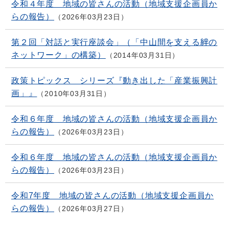
令和４年度 地域の皆さんの活動（地域支援企画員か
らの報告）
2026年03月23日
第２回「対話と実行座談会」（「中山間を支える絆の
ネットワーク」の構築）
2014年03月31日
政策トピックス シリーズ『動き出した「産業振興計
画」』
2010年03月31日
令和６年度 地域の皆さんの活動（地域支援企画員か
らの報告）
2026年03月23日
令和６年度 地域の皆さんの活動（地域支援企画員か
らの報告）
2026年03月23日
令和7年度 地域の皆さんの活動（地域支援企画員か
らの報告）
2026年03月27日