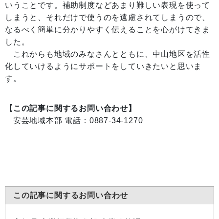
いうことです。補助制度などあまり難しい表現を使って
しまうと、それだけで使うのを遠慮されてしまうので、
なるべく簡単に分かりやすく伝えることを心がけてきま
した。
これからも地域のみなさんとともに、中山地区を活性
化していけるようにサポートをしていきたいと思いま
す。
【この記事に関するお問い合わせ】
安芸地域本部 電話：0887-34-1270
この記事に関するお問い合わせ