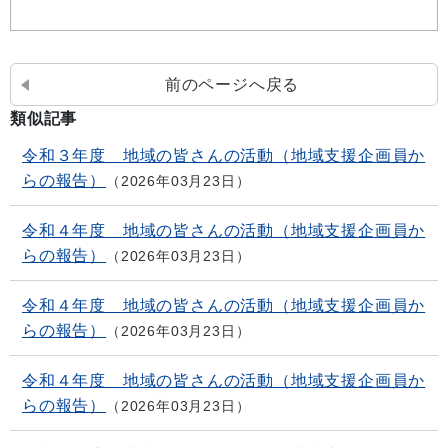
前のページへ戻る
類似記事
令和３年度 地域の皆さんの活動（地域支援企画員か
らの報告）
2026年03月23日
令和４年度 地域の皆さんの活動（地域支援企画員か
らの報告）
2026年03月23日
令和４年度 地域の皆さんの活動（地域支援企画員か
らの報告）
2026年03月23日
令和４年度 地域の皆さんの活動（地域支援企画員か
らの報告）
2026年03月23日