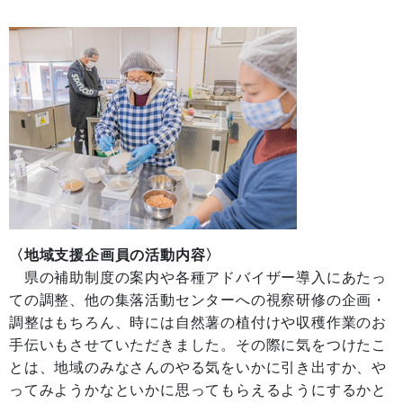
〈地域支援企画員の活動内容〉
県の補助制度の案内や各種アドバイザー導入にあたっ
ての調整、他の集落活動センターへの視察研修の企画・
調整はもちろん、時には自然薯の植付けや収穫作業のお
手伝いもさせていただきました。その際に気をつけたこ
とは、地域のみなさんのやる気をいかに引き出すか、や
ってみようかなといかに思ってもらえるようにするかと