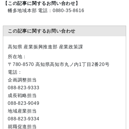
【この記事に関するお問い合わせ】
幡多地域本部 電話：0880-35-8616
この記事に関するお問い合わせ
高知県 産業振興推進部 産業政策課
所在地：
〒780-8570 高知県高知市丸ノ内1丁目2番20号
電話：
企画調整担当
088-823-9333
成長戦略担当
088-823-9049
地域産業担当
088-823-9334
就職促進担当