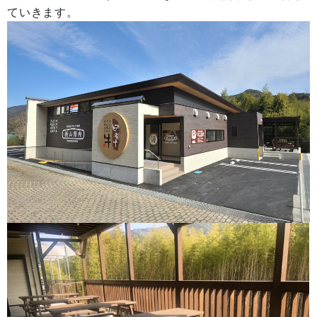
ていきます。