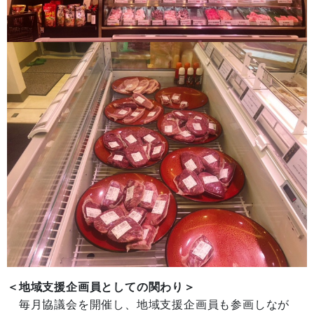
＜地域支援企画員としての関わり＞
毎月協議会を開催し、地域支援企画員も参画しなが