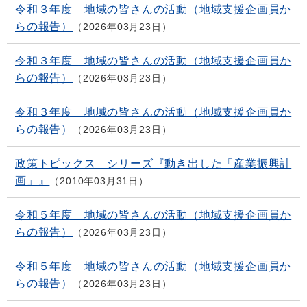
令和３年度 地域の皆さんの活動（地域支援企画員か
らの報告）
2026年03月23日
令和３年度 地域の皆さんの活動（地域支援企画員か
らの報告）
2026年03月23日
令和３年度 地域の皆さんの活動（地域支援企画員か
らの報告）
2026年03月23日
政策トピックス シリーズ『動き出した「産業振興計
画」』
2010年03月31日
令和５年度 地域の皆さんの活動（地域支援企画員か
らの報告）
2026年03月23日
令和５年度 地域の皆さんの活動（地域支援企画員か
らの報告）
2026年03月23日