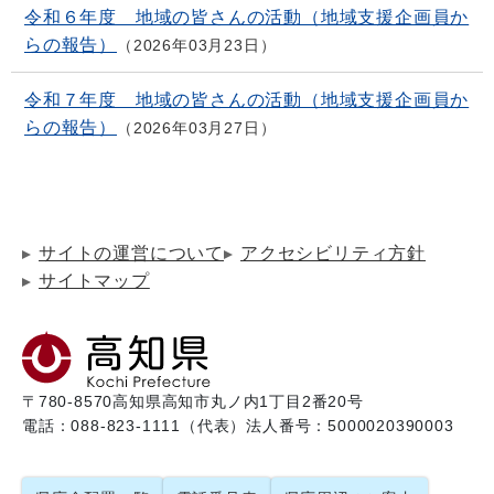
令和６年度 地域の皆さんの活動（地域支援企画員か
らの報告）
2026年03月23日
令和７年度 地域の皆さんの活動（地域支援企画員か
らの報告）
2026年03月27日
サイトの運営について
アクセシビリティ方針
サイトマップ
〒780-8570
高知県高知市丸ノ内1丁目2番20号
電話：088-823-1111（代表）
法人番号：5000020390003