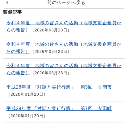
前のページへ戻る
類似記事
令和４年度 地域の皆さんの活動（地域支援企画員か
らの報告）
2026年03月23日
令和４年度 地域の皆さんの活動（地域支援企画員か
らの報告）
2026年03月23日
令和４年度 地域の皆さんの活動（地域支援企画員か
らの報告）
2026年03月23日
平成26年度 「対話と実行行脚」 第3回 香南市
2020年01月20日
平成29年度 「対話と実行行脚」 第7回 安田町
2020年01月20日