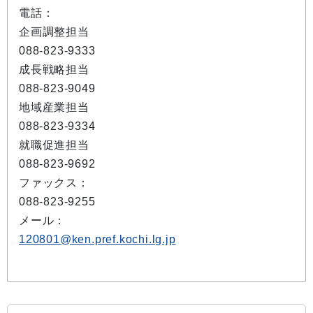
電話：
企画調整担当
088-823-9333
成長戦略担当
088-823-9049
地域産業担当
088-823-9334
就職促進担当
088-823-9692
ファックス：
088-823-9255
メール：
120801@ken.pref.kochi.lg.jp