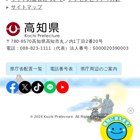
サイトマップ
〒780-8570
高知県高知市丸ノ内1丁目2番20号
電話：088-823-1111（代表）
法人番号：5000020390003
県庁舎配置一覧
電話番号表
県庁周辺のご案内
© 2024 Kochi Prefecture. All Rights reserved.