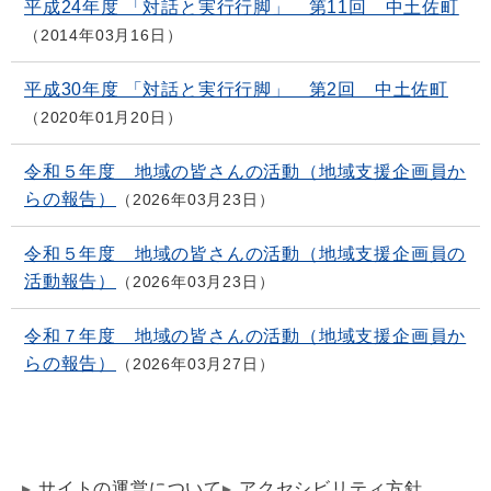
平成24年度 「対話と実行行脚」 第11回 中土佐町
2014年03月16日
平成30年度 「対話と実行行脚」 第2回 中土佐町
2020年01月20日
令和５年度 地域の皆さんの活動（地域支援企画員か
らの報告）
2026年03月23日
令和５年度 地域の皆さんの活動（地域支援企画員の
活動報告）
2026年03月23日
令和７年度 地域の皆さんの活動（地域支援企画員か
らの報告）
2026年03月27日
サイトの運営について
アクセシビリティ方針