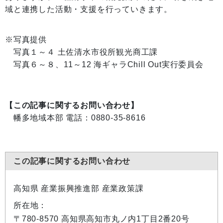
域と連携した活動・支援を行っていきます。
※写真提供
写真１～４ 土佐清水市役所観光商工課
写真６～８、11～12 海ギャラChill Out実行委員会
【この記事に関するお問い合わせ】
幡多地域本部 電話：0880-35-8616
この記事に関するお問い合わせ
高知県 産業振興推進部 産業政策課
所在地：
〒780-8570 高知県高知市丸ノ内1丁目2番20号