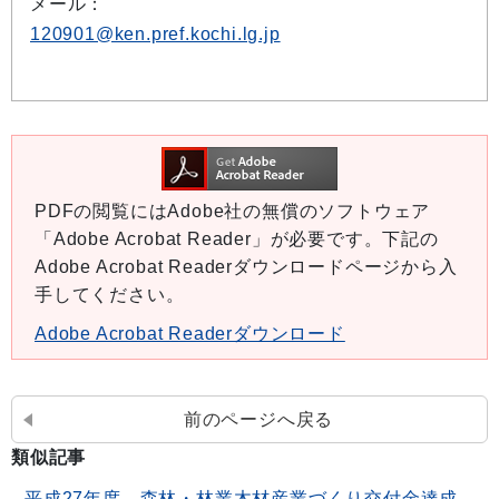
メール：
120901@ken.pref.kochi.lg.jp
PDFの閲覧にはAdobe社の無償のソフトウェア
「Adobe Acrobat Reader」が必要です。下記の
Adobe Acrobat Readerダウンロードページから入
手してください。
Adobe Acrobat Readerダウンロード
前のページへ戻る
類似記事
平成27年度 森林・林業木材産業づくり交付金達成