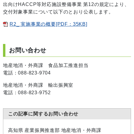
出向けHACCP等対応施設整備事業 第12の規定により、
交付対象事業について以下のとおり公表します。
R2_ 実施事業の概要[PDF：35KB]
お問い合わせ
地産地消・外商課 食品加工推進担当
電話：088-823-9704
地産地消・外商課 輸出振興室
電話：088-823-9752
この記事に関するお問い合わせ
高知県 産業振興推進部 地産地消・外商課