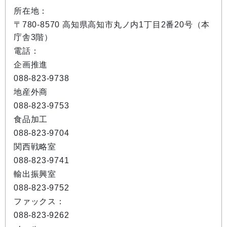
所在地：
〒780-8570 高知県高知市丸ノ内1丁目2番20号（本
庁舎3階）
電話：
企画推進
088-823-9738
地産外商
088-823-9753
食品加工
088-823-9704
関西戦略室
088-823-9741
輸出振興室
088-823-9752
ファックス：
088-823-9262