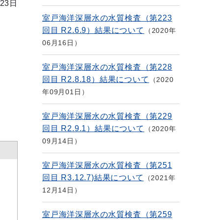
23日
室戸海洋深層水の水質検査（第223
回目 R2.6.9）結果について
2020年
06月16日
室戸海洋深層水の水質検査（第228
回目 R2.8.18）結果について
2020
年09月01日
室戸海洋深層水の水質検査（第229
回目 R2.9.1）結果について
2020年
09月14日
室戸海洋深層水の水質検査（第251
回目 R3.12.7)結果について
2021年
12月14日
室戸海洋深層水の水質検査（第259