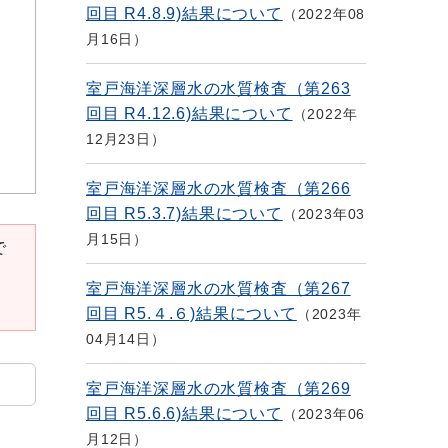
回目 R4.8.9)結果について
2022年08
月16日
室戸海洋深層水の水質検査（第263
回目 R4.12.6)結果について
2022年
12月23日
室戸海洋深層水の水質検査（第266
回目 R5.3.7)結果について
2023年03
月15日
で
室戸海洋深層水の水質検査（第267
回目 R5.４.６)結果について
2023年
04月14日
室戸海洋深層水の水質検査（第269
回目 R5.6.6)結果について
2023年06
月12日