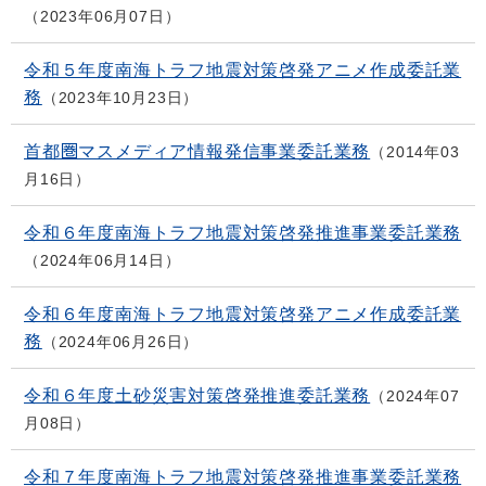
2023年06月07日
令和５年度南海トラフ地震対策啓発アニメ作成委託業
務
2023年10月23日
首都圏マスメディア情報発信事業委託業務
2014年03
月16日
令和６年度南海トラフ地震対策啓発推進事業委託業務
2024年06月14日
令和６年度南海トラフ地震対策啓発アニメ作成委託業
務
2024年06月26日
令和６年度土砂災害対策啓発推進委託業務
2024年07
月08日
令和７年度南海トラフ地震対策啓発推進事業委託業務