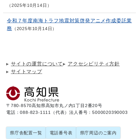
2025年10月14日
令和７年度南海トラフ地震対策啓発アニメ作成委託業
務
2025年10月14日
サイトの運営について
アクセシビリティ方針
サイトマップ
〒780-8570
高知県高知市丸ノ内1丁目2番20号
電話：088-823-1111（代表）
法人番号：5000020390003
県庁舎配置一覧
電話番号表
県庁周辺のご案内