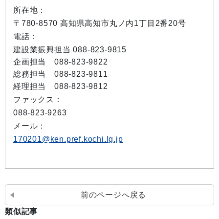
所在地：
〒780-8570 高知県高知市丸ノ内1丁目2番20号
電話：
建設業振興担当 088-823-9815
企画担当 088-823-9822
総務担当 088-823-9811
経理担当 088-823-9812
ファックス：
088-823-9263
メール：
170201@ken.pref.kochi.lg.jp
前のページへ戻る
類似記事