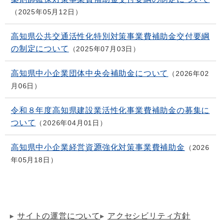
2025年05月12日
高知県公共交通活性化特別対策事業費補助金交付要綱
の制定について
2025年07月03日
高知県中小企業団体中央会補助金について
2026年02
月06日
令和８年度高知県建設業活性化事業費補助金の募集に
ついて
2026年04月01日
高知県中小企業経営資源強化対策事業費補助金
2026
年05月18日
サイトの運営について
アクセシビリティ方針