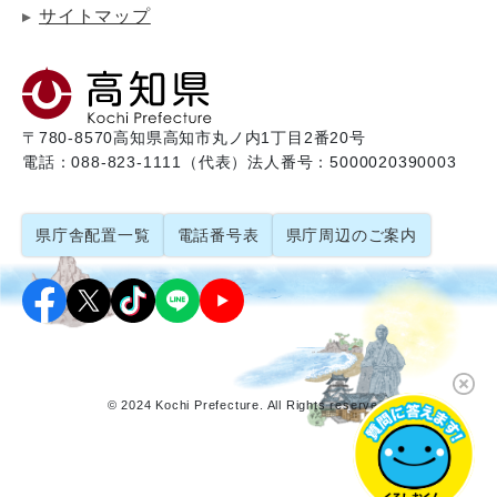
サイトマップ
〒780-8570
高知県高知市丸ノ内1丁目2番20号
電話：088-823-1111（代表）
法人番号：5000020390003
県庁舎配置一覧
電話番号表
県庁周辺のご案内
© 2024 Kochi Prefecture. All Rights reserved.