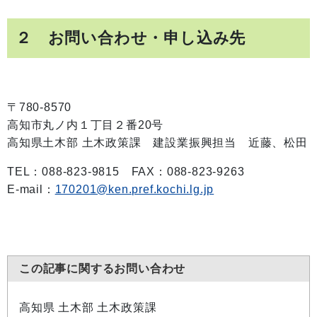
２ お問い合わせ・申し込み先
〒780-8570
高知市丸ノ内１丁目２番20号
高知県土木部 土木政策課 建設業振興担当 近藤、松田
TEL：088-823-9815 FAX：088-823-9263
E-mail：
170201@ken.pref.kochi.lg.jp
この記事に関するお問い合わせ
高知県 土木部 土木政策課