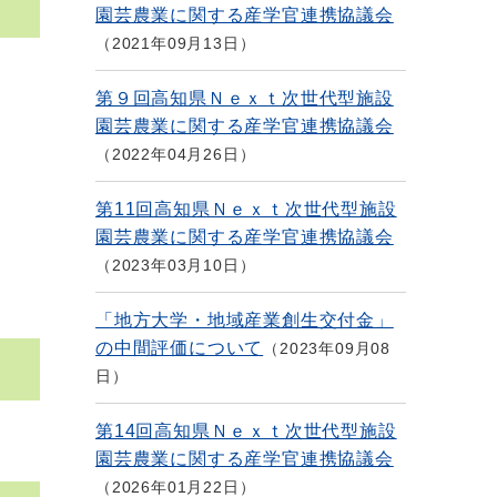
園芸農業に関する産学官連携協議会
2021年09月13日
第９回高知県Ｎｅｘｔ次世代型施設
園芸農業に関する産学官連携協議会
2022年04月26日
第11回高知県Ｎｅｘｔ次世代型施設
園芸農業に関する産学官連携協議会
2023年03月10日
「地方大学・地域産業創生交付金」
の中間評価について
2023年09月08
日
第14回高知県Ｎｅｘｔ次世代型施設
園芸農業に関する産学官連携協議会
2026年01月22日