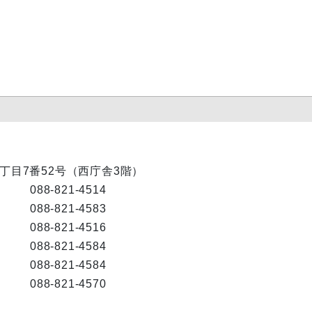
内1丁目7番52号（西庁舎3階）
088-821-4514
088-821-4583
088-821-4516
088-821-4584
088-821-4584
088-821-4570