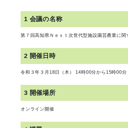
1 会議の名称
第７回高知県Ｎｅｘｔ次世代型施設園芸農業に関
2 開催日時
令和３年３月18日（木） 14時00分から15時00分
3 開催場所
オンライン開催