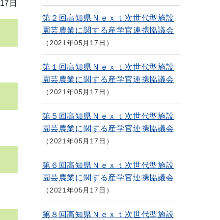
17日
第２回高知県Ｎｅｘｔ次世代型施設
園芸農業に関する産学官連携協議会
2021年05月17日
第１回高知県Ｎｅｘｔ次世代型施設
園芸農業に関する産学官連携協議会
2021年05月17日
第５回高知県Ｎｅｘｔ次世代型施設
園芸農業に関する産学官連携協議会
2021年05月17日
第６回高知県Ｎｅｘｔ次世代型施設
園芸農業に関する産学官連携協議会
2021年05月17日
第８回高知県Ｎｅｘｔ次世代型施設