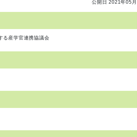
公開日 2021年05月
する産学官連携協議会