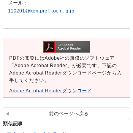
メール：
110201@ken.pref.kochi.lg.jp
PDFの閲覧にはAdobe社の無償のソフトウェア
「Adobe Acrobat Reader」が必要です。下記の
Adobe Acrobat Readerダウンロードページから入
手してください。
Adobe Acrobat Readerダウンロード
前のページへ戻る
類似記事