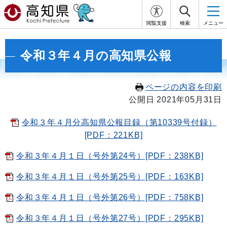
閲覧支援
検索
メニュー
令和３年４月の高知県公報
ページの内容を印刷
公開日 2021年05月31日
令和３年４月分高知県公報目録（第10339号付録）
[PDF：221KB]
令和３年４月１日（号外第24号）[PDF：238KB]
令和３年４月１日（号外第25号）[PDF：163KB]
令和３年４月１日（号外第26号）[PDF：758KB]
令和３年４月１日（号外第27号）[PDF：295KB]