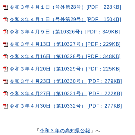
令和３年４月１日（号外第28号）[PDF：228KB]
令和３年４月１日（号外第29号）[PDF：150KB]
令和３年４月９日（第10326号）[PDF：349KB]
令和３年４月13日（第10327号）[PDF：229KB]
令和３年４月16日（第10328号）[PDF：348KB]
令和３年４月20日（第10329号）[PDF：225KB]
令和３年４月23日（第10330号） [PDF：279KB]
令和３年４月27日（第10331号） [PDF：222KB]
令和３年４月30日（第10332号） [PDF：277KB]
「
令和３年の高知県公報
」へ