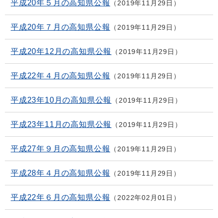
平成20年５月の高知県公報
2019年11月29日
平成20年７月の高知県公報
2019年11月29日
平成20年12月の高知県公報
2019年11月29日
平成22年４月の高知県公報
2019年11月29日
平成23年10月の高知県公報
2019年11月29日
平成23年11月の高知県公報
2019年11月29日
平成27年９月の高知県公報
2019年11月29日
平成28年４月の高知県公報
2019年11月29日
平成22年６月の高知県公報
2022年02月01日