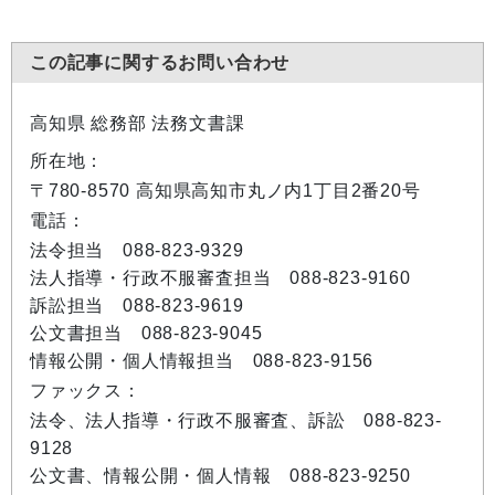
この記事に関するお問い合わせ
高知県 総務部 法務文書課
所在地：
〒780-8570 高知県高知市丸ノ内1丁目2番20号
電話：
法令担当 088-823-9329
法人指導・行政不服審査担当 088-823-9160
訴訟担当 088-823-9619
公文書担当 088-823-9045
情報公開・個人情報担当 088-823-9156
ファックス：
法令、法人指導・行政不服審査、訴訟 088-823-
9128
公文書、情報公開・個人情報 088-823-9250