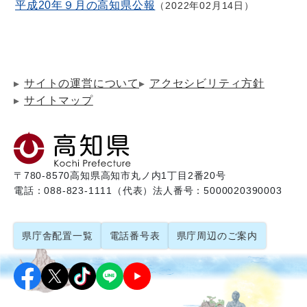
平成20年９月の高知県公報
2022年02月14日
サイトの運営について
アクセシビリティ方針
サイトマップ
〒780-8570
高知県高知市丸ノ内1丁目2番20号
電話：088-823-1111（代表）
法人番号：5000020390003
県庁舎配置一覧
電話番号表
県庁周辺のご案内