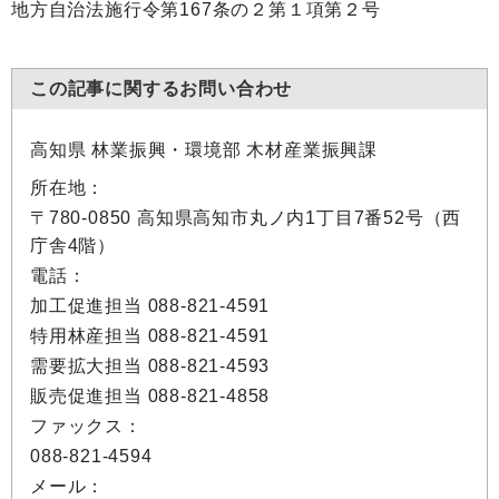
地方自治法施行令第167条の２第１項第２号
この記事に関するお問い合わせ
高知県 林業振興・環境部 木材産業振興課
所在地：
〒780-0850 高知県高知市丸ノ内1丁目7番52号（西
庁舎4階）
電話：
加工促進担当 088-821-4591
特用林産担当 088-821-4591
需要拡大担当 088-821-4593
販売促進担当 088-821-4858
ファックス：
088-821-4594
メール：