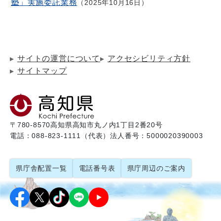
塾」実施委託業務
2025年10月16日
サイトの運営について
アクセシビリティ方針
サイトマップ
〒780-8570
高知県高知市丸ノ内1丁目2番20号
電話：088-823-1111（代表）
法人番号：5000020390003
県庁舎配置一覧
電話番号表
県庁周辺のご案内