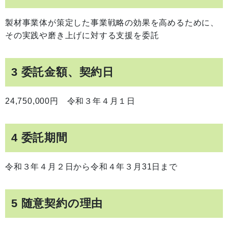
製材事業体が策定した事業戦略の効果を高めるために、
その実践や磨き上げに対する支援を委託
3 委託金額、契約日
24,750,000円 令和３年４月１日
4 委託期間
令和３年４月２日から令和４年３月31日まで
5 随意契約の理由