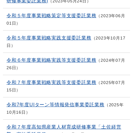
研修事業委託業務)
2023年05月24日
令和５年度事業戦略策定等支援委託業務
2023年06月
01日
令和５年度事業戦略実践支援委託業務
2023年10月17
日
令和６年度事業戦略実践等支援委託業務
2024年07月
26日
令和７年度事業戦略実践等支援委託業務
2025年07月
15日
令和7年度UIターン等情報発信事業委託業務
2025年
10月16日
令和７年度高知県産業人材育成研修事業「土佐経営