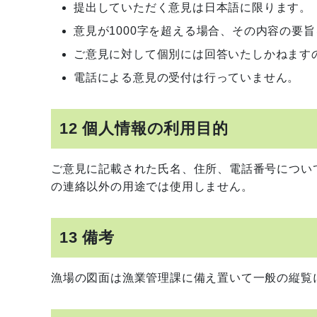
提出していただく意見は日本語に限ります。
意見が1000字を超える場合、その内容の要
ご意見に対して個別には回答いたしかねます
電話による意見の受付は行っていません。
12 個人情報の利用目的
ご意見に記載された氏名、住所、電話番号につい
の連絡以外の用途では使用しません。
13 備考
漁場の図面は漁業管理課に備え置いて一般の縦覧