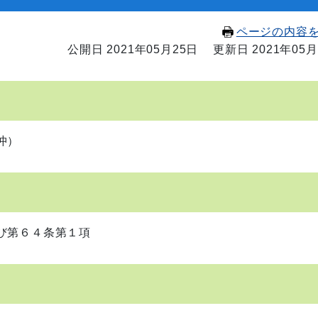
ページの内容
公開日 2021年05月25日
更新日 2021年05月
沖）
び第６４条第１項