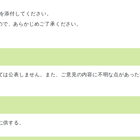
旨を添付してください。
ので、あらかじめご了承ください。
ては公表しません。また、ご意見の内容に不明な点があった
に供する。