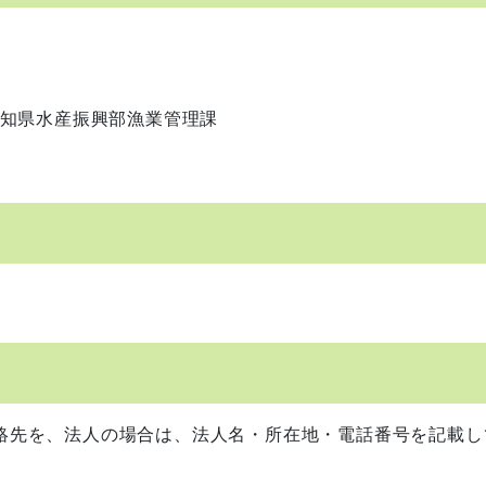
2 高知県水産振興部漁業管理課
絡先を、法人の場合は、法人名・所在地・電話番号を記載し