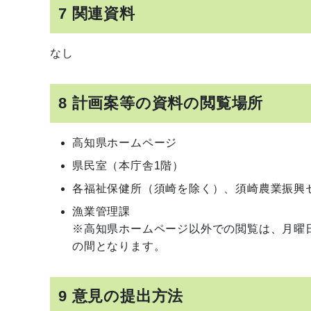
7 関連資料
なし
8 計画案等の資料の閲覧場所
高知県ホームページ
県民室（本庁舎1階）
各福祉保健所（須崎を除く）、須崎農業振興
漁業管理課
※高知県ホームページ以外での閲覧は、月曜
の間となります。
9 意見の提出方法