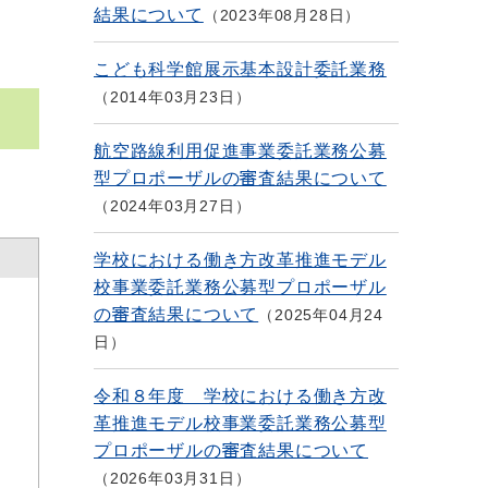
結果について
2023年08月28日
こども科学館展示基本設計委託業務
2014年03月23日
航空路線利用促進事業委託業務公募
型プロポーザルの審査結果について
2024年03月27日
学校における働き方改革推進モデル
校事業委託業務公募型プロポーザル
の審査結果について
2025年04月24
日
令和８年度 学校における働き方改
革推進モデル校事業委託業務公募型
プロポーザルの審査結果について
2026年03月31日