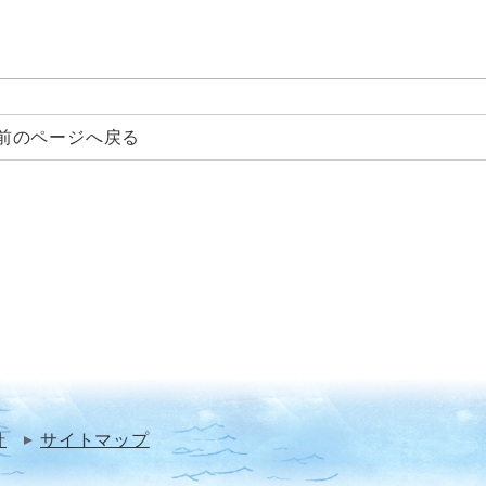
前のページへ戻る
針
サイトマップ