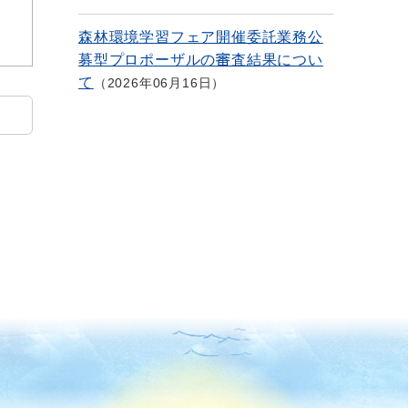
森林環境学習フェア開催委託業務公
募型プロポーザルの審査結果につい
て
2026年06月16日