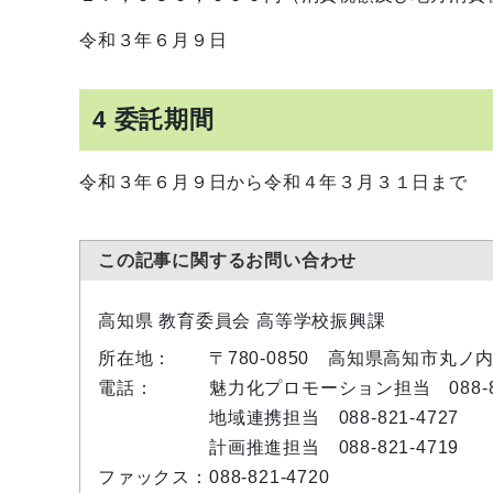
令和３年６月９日
4 委託期間
令和３年６月９日から令和４年３月３１日まで
この記事に関するお問い合わせ
高知県 教育委員会 高等学校振興課
所在地：
〒780-0850 高知県高知市丸ノ内
電話：
魅力化プロモーション担当 088-82
地域連携担当 088-821-4727
計画推進担当 088-821-4719
ファックス：
088-821-4720