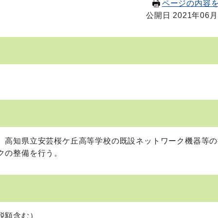
ページの内容
公開日 2021年06月
、高知県立安芸桜ケ丘高等学校の既設ネットワーク機器等の
クの整備を行う。
税額含む）