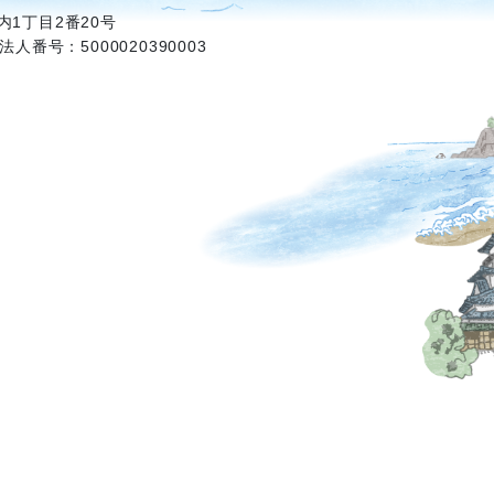
1丁目2番20号
法人番号：5000020390003