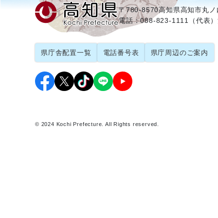
〒780-8570
高知県高知市丸ノ内
電話：088-823-1111（代表）
県庁舎配置一覧
電話番号表
県庁周辺のご案内
© 2024 Kochi Prefecture. All Rights reserved.