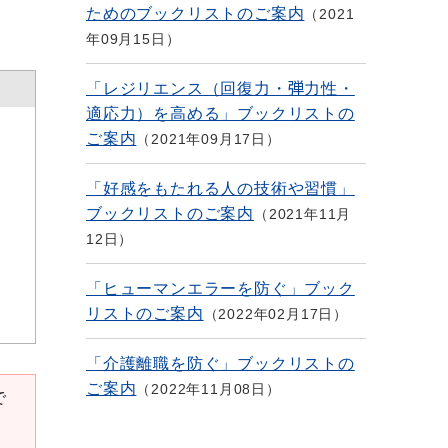
ためのブックリストのご案内
2021
年09月15日
「レジリエンス（回復力・弾力性・
適応力）を高める」ブックリストの
ご案内
2021年09月17日
「好感をもたれる人の技術や習慣」
ブックリストのご案内
2021年11月
12日
「ヒューマンエラーを防ぐ」ブック
リストのご案内
2022年02月17日
「介護離職を防ぐ」ブックリストの
ご案内
2022年11月08日
で