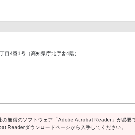
内2丁目4番1号（高知県庁北庁舎4階）
の無償のソフトウェア「Adobe Acrobat Reader」が必要
robat Readerダウンロードページから入手してください。