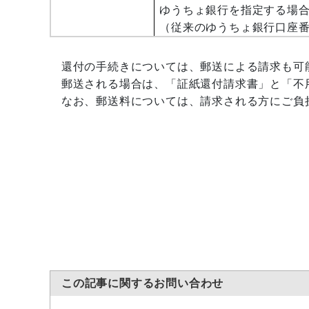
ゆうちょ銀行を指定する場
（従来のゆうちょ銀行口座
還付の手続きについては、郵送による請求も可
郵送される場合は、「証紙還付請求書」と「不
なお、郵送料については、請求される方にご負
この記事に関するお問い合わせ