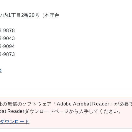
丸ノ内1丁目2番20号（本庁舎
3-9878
3-9043
3-9094
3-9873
p
の無償のソフトウェア「Adobe Acrobat Reader」が必要
robat Readerダウンロードページから入手してください。
aderダウンロード