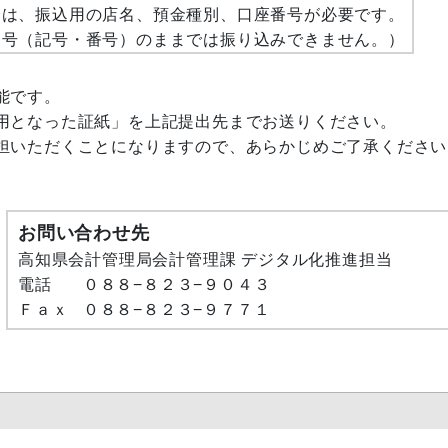
合は、振込用の店名、預金種別、口座番号が必要です。
番号（記号・番号）のままでは振り込みできません。）
能です。
用となった証紙」を上記提出先までお送りください。
担いただくことになりますので、あらかじめご了承ください
お問い合わせ先
高知県会計管理局会計管理課 デジタル化推進担当
電話 ０８８−８２３−９０４
Ｆａｘ ０８８−８２３−９７７１