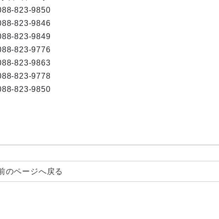
088-823-9850
088-823-9846
088-823-9849
088-823-9776
088-823-9863
088-823-9778
088-823-9850
前のページへ戻る