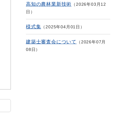
高知の農林業新技術
2026年03月12
日
様式集
2025年04月01日
建築士審査会について
2026年07月
08日