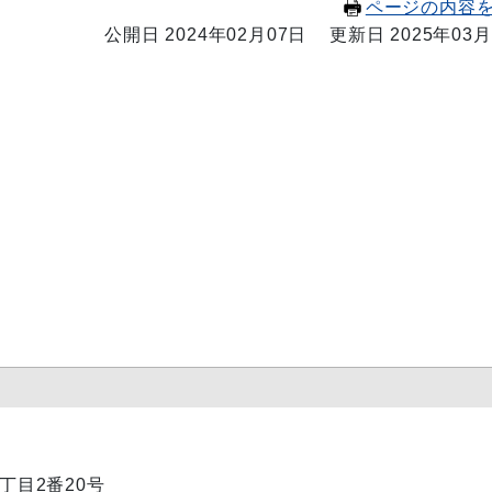
ページの内容
公開日 2024年02月07日
更新日 2025年03月
1丁目2番20号