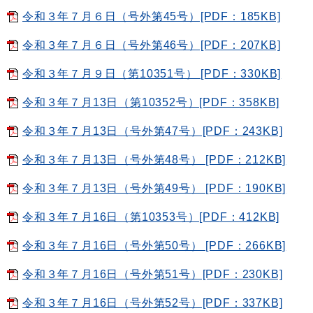
令和３年７月６日（号外第45号）[PDF：185KB]
令和３年７月６日（号外第46号）[PDF：207KB]
令和３年７月９日（第10351号） [PDF：330KB]
令和３年７月13日（第10352号）[PDF：358KB]
令和３年７月13日（号外第47号）[PDF：243KB]
令和３年７月13日（号外第48号） [PDF：212KB]
令和３年７月13日（号外第49号） [PDF：190KB]
令和３年７月16日（第10353号）[PDF：412KB]
令和３年７月16日（号外第50号） [PDF：266KB]
令和３年７月16日（号外第51号）[PDF：230KB]
令和３年７月16日（号外第52号）[PDF：337KB]