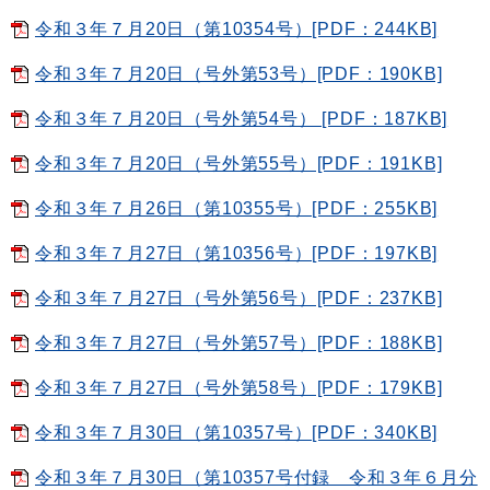
令和３年７月20日（第10354号）[PDF：244KB]
令和３年７月20日（号外第53号）[PDF：190KB]
令和３年７月20日（号外第54号） [PDF：187KB]
令和３年７月20日（号外第55号）[PDF：191KB]
令和３年７月26日（第10355号）[PDF：255KB]
令和３年７月27日（第10356号）[PDF：197KB]
令和３年７月27日（号外第56号）[PDF：237KB]
令和３年７月27日（号外第57号）[PDF：188KB]
令和３年７月27日（号外第58号）[PDF：179KB]
令和３年７月30日（第10357号）[PDF：340KB]
令和３年７月30日（第10357号付録 令和３年６月分