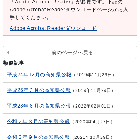
「Adobe Acrobat Reader」が必要です。下記の
Adobe Acrobat Readerダウンロードページから入
手してください。
Adobe Acrobat Readerダウンロード
前のページへ戻る
類似記事
平成24年12月の高知県公報
2019年11月29日
平成26年３月の高知県公報
2019年11月29日
平成28年６月の高知県公報
2022年02月01日
令和２年３月の高知県公報
2020年04月27日
令和３年９月の高知県公報
2021年10月29日