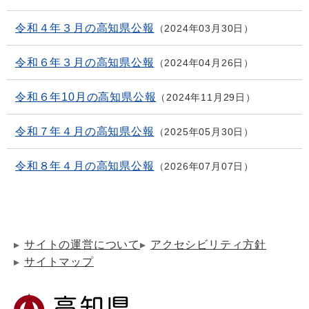
令和４年３月の高知県公報
2024年03月30日
令和６年３月の高知県公報
2024年04月26日
令和６年10月の高知県公報
2024年11月29日
令和７年４月の高知県公報
2025年05月30日
令和８年４月の高知県公報
2026年07月07日
サイトの運営について
アクセシビリティ方針
サイトマップ