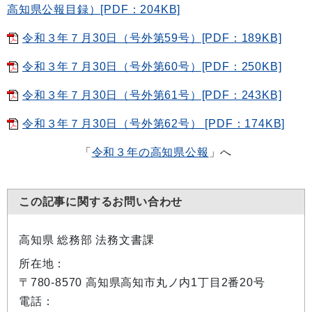
高知県公報目録）[PDF：204KB]
令和３年７月30日（号外第59号）[PDF：189KB]
令和３年７月30日（号外第60号）[PDF：250KB]
令和３年７月30日（号外第61号）[PDF：243KB]
令和３年７月30日（号外第62号） [PDF：174KB]
「
令和３年の高知県公報
」へ
この記事に関するお問い合わせ
高知県 総務部 法務文書課
所在地：
〒780-8570 高知県高知市丸ノ内1丁目2番20号
電話：