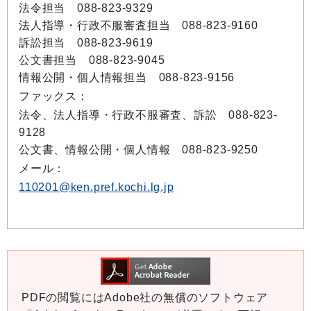
法令担当 088-823-9329
法人指導・行政不服審査担当 088-823-9160
訴訟担当 088-823-9619
公文書担当 088-823-9045
情報公開・個人情報担当 088-823-9156
ファックス：
法令、法人指導・行政不服審査、訴訟 088-823-
9128
公文書、情報公開・個人情報 088-823-9250
メール：
110201@ken.pref.kochi.lg.jp
PDFの閲覧にはAdobe社の無償のソフトウェア