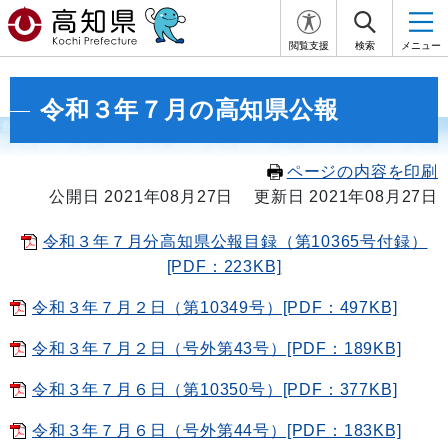
閲覧支援
検索
メニュー
令和３年７月の高知県公報
ページの内容を印刷
公開日 2021年08月27日
更新日 2021年08月27日
令和３年７月分高知県公報目録（第10365号付録）
[PDF：223KB]
令和３年７月２日（第10349号）[PDF：497KB]
令和３年７月２日（号外第43号）[PDF：189KB]
令和３年７月６日（第10350号）[PDF：377KB]
令和３年７月６日（号外第44号）[PDF：183KB]