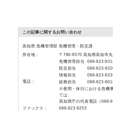
この記事に関するお問い合わせ
高知県 危機管理部 危機管理・防災課
所在地：
〒780-8570 高知県高知市
危機管理担当
088-823-931
防災担当
088-823-932
情報担当
088-823-933
電話：
総務担当
088-823-901
※夜間・休日における危機
ては、
高知県庁の代表電話（088-8
ファックス：
088-823-9253