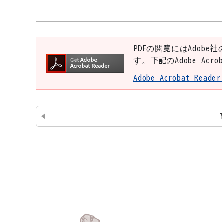
PDFの閲覧にはAdobe社
す。下記のAdobe Ac
Adobe Acrobat Re