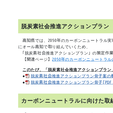
脱炭素社会推進アクションプラン
高知県では、2050年のカーボンニュートラル
にオール高知で取り組んでいくため、
「脱炭素社会推進アクションプラン」の策定作
【関連ページ】
2050年のカーボンニュートラ
このたび、「脱炭素社会推進アクションプラン
●
脱炭素社会推進アクションプラン骨子案の概要[
●
脱炭素社会推進アクションプラン骨子[PDF：
カーボンニュートラルに向けた取