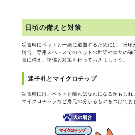
日頃の備えと対策
災害時にペットと一緒に避難するためには、日頃
場合、専用スペースでのペットの世話やエサの確
害に備え、準備と対策を行っておきましょう。
迷子札とマイクロチップ
災害時には、ペットと離ればなれになるかもしれ
マイクロチップなど身元の分かるものをつけてお