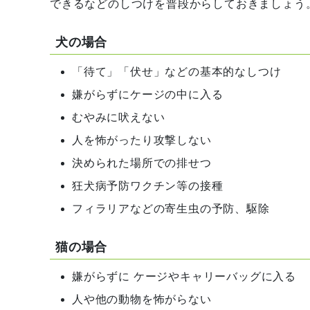
できるなどのしつけを普段からしておきましょう
犬の場合
「待て」「伏せ」などの基本的なしつけ
嫌がらずにケージの中に入る
むやみに吠えない
人を怖がったり攻撃しない
決められた場所での排せつ
狂犬病予防ワクチン等の接種
フィラリアなどの寄生虫の予防、駆除
猫の場合
嫌がらずに ケージやキャリーバッグに入る
人や他の動物を怖がらない