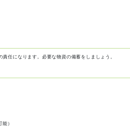
の責任になります。必要な物資の備蓄をしましょう。
可能）