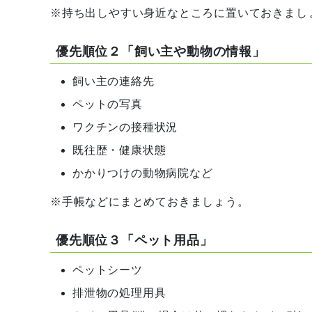
※持ち出しやすい身近なところに置いておきまし
優先順位２「飼い主や動物の情報」
飼い主の連絡先
ペットの写真
ワクチンの接種状況
既往歴・健康状態
かかりつけの動物病院など
※手帳などにまとめておきましょう。
優先順位３「ペット用品」
ペットシーツ
排泄物の処理用具