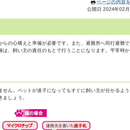
ページの内容
公開日 2024年02月
からの心構えと準備が必要です。また、避難所へ同行避難で
保は、飼い主の責任のもとで行うことになります。平常時か
ません。ペットが迷子になってもすぐに飼い主が分かるよう
きましょう。