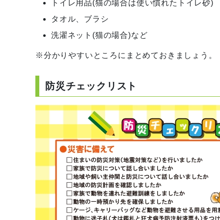
トイレ用品(猫の場合は使い慣れたトイレ砂)
タオル、ブラシ
洗濯ネット(猫の場合)など
※分かりやすいところにまとめておきましょう。
防災チェックリスト