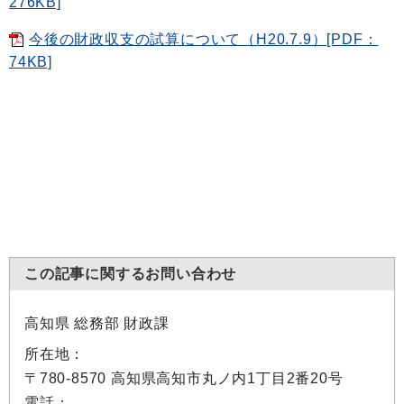
276KB]
今後の財政収支の試算について（H20.7.9）[PDF：
74KB]
この記事に関するお問い合わせ
高知県 総務部 財政課
所在地：
〒780-8570 高知県高知市丸ノ内1丁目2番20号
電話：