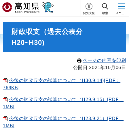
閲覧支援
検索
メニュー
財政収支（過去公表分
H20~H30)
ページの内容を印刷
公開日 2021年10月06日
今後の財政収支の試算について（H30.9.14)[PDF：
769KB]
今後の財政収支の試算について（H29.9.15）[PDF：
1MB]
今後の財政収支の試算について（H28.9.21）[PDF：
1MB]