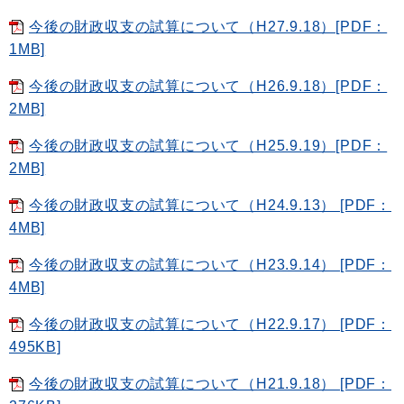
今後の財政収支の試算について（H27.9.18）[PDF：
1MB]
今後の財政収支の試算について（H26.9.18）[PDF：
2MB]
今後の財政収支の試算について（H25.9.19）[PDF：
2MB]
今後の財政収支の試算について（H24.9.13） [PDF：
4MB]
今後の財政収支の試算について（H23.9.14） [PDF：
4MB]
今後の財政収支の試算について（H22.9.17） [PDF：
495KB]
今後の財政収支の試算について（H21.9.18） [PDF：