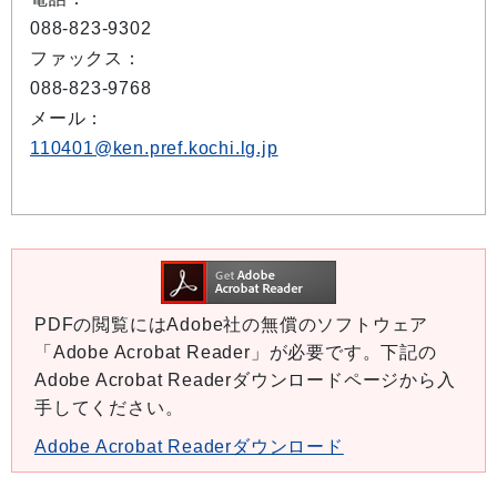
088-823-9302
ファックス：
088-823-9768
メール：
110401@ken.pref.kochi.lg.jp
PDFの閲覧にはAdobe社の無償のソフトウェア
「Adobe Acrobat Reader」が必要です。下記の
Adobe Acrobat Readerダウンロードページから入
手してください。
Adobe Acrobat Readerダウンロード