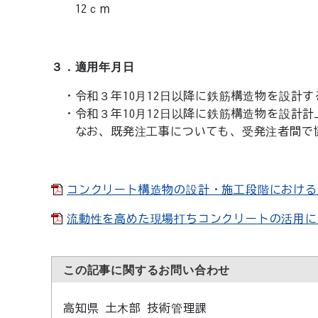
12ｃｍ
３．適用年月日
・令和３年10月12日以降に鉄筋構造物を設計す
・令和３年10月12日以降に鉄筋構造物を設計計
なお、既発注工事についても、受発注者間で協
コンクリート構造物の設計・施工段階における生産
流動性を高めた現場打ちコンクリートの活用に関す
この記事に関するお問い合わせ
高知県 土木部 技術管理課