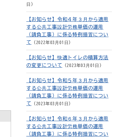
日
【お知らせ】令和４年３月から適用
する公共工事設計労務単価の運用
（請負工事）に係る特例措置につい
て
2022年03月01日
【お知らせ】快適トイレの積算方法
の変更について
2023年03月01日
【お知らせ】令和５年３月から適用
する公共工事設計労務単価の運用
（請負工事）に係る特例措置につい
て
2023年03月01日
【お知らせ】令和６年３月から適用
する公共工事設計労務単価の運用
（請負工事）に係る特例措置につい