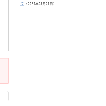
て
2024年03月01日