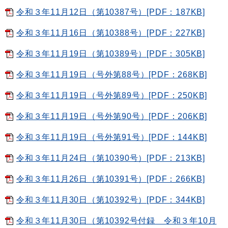
令和３年11月12日（第10387号）[PDF：187KB]
令和３年11月16日（第10388号）[PDF：227KB]
令和３年11月19日（第10389号）[PDF：305KB]
令和３年11月19日（号外第88号）[PDF：268KB]
令和３年11月19日（号外第89号）[PDF：250KB]
令和３年11月19日（号外第90号）[PDF：206KB]
令和３年11月19日（号外第91号）[PDF：144KB]
令和３年11月24日（第10390号）[PDF：213KB]
令和３年11月26日（第10391号）[PDF：266KB]
令和３年11月30日（第10392号）[PDF：344KB]
令和３年11月30日（第10392号付録 令和３年10月