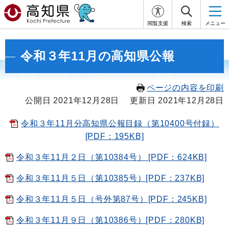
閲覧支援
検索
メニュー
令和３年11月の高知県公報
ページの内容を印刷
公開日 2021年12月28日
更新日 2021年12月28日
令和３年11月分高知県公報目録（第10400号付録）
[PDF：195KB]
令和３年11月２日（第10384号） [PDF：624KB]
令和３年11月５日（第10385号）[PDF：237KB]
令和３年11月５日（号外第87号）[PDF：245KB]
令和３年11月９日（第10386号）[PDF：280KB]