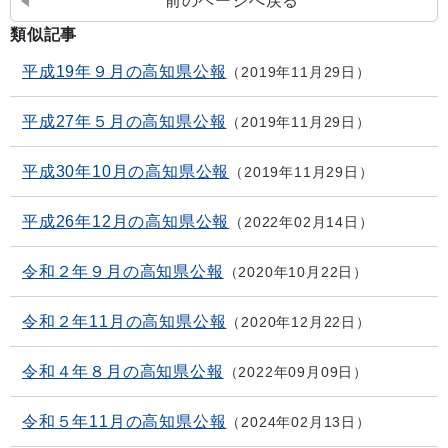
前のページへ戻る
類似記事
平成19年９月の高知県公報
2019年11月29日
平成27年５月の高知県公報
2019年11月29日
平成30年10月の高知県公報
2019年11月29日
平成26年12月の高知県公報
2022年02月14日
令和２年９月の高知県公報
2020年10月22日
令和２年11月の高知県公報
2020年12月22日
令和４年８月の高知県公報
2022年09月09日
令和５年11月の高知県公報
2024年02月13日