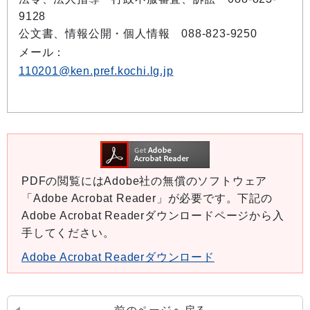
9128
公文書、情報公開・個人情報 088-823-9250
メール：
110201@ken.pref.kochi.lg.jp
PDFの閲覧にはAdobe社の無償のソフトウェア
「Adobe Acrobat Reader」が必要です。下記の
Adobe Acrobat Readerダウンロードページから入
手してください。
Adobe Acrobat Readerダウンロード