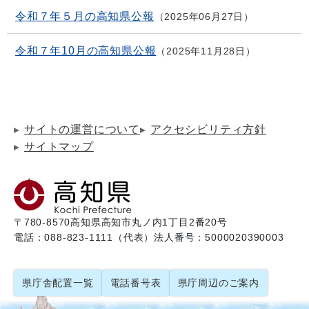
令和７年５月の高知県公報
2025年06月27日
令和７年10月の高知県公報
2025年11月28日
サイトの運営について
アクセシビリティ方針
サイトマップ
〒780-8570
高知県高知市丸ノ内1丁目2番20号
電話：088-823-1111（代表）
法人番号：5000020390003
県庁舎配置一覧
電話番号表
県庁周辺のご案内