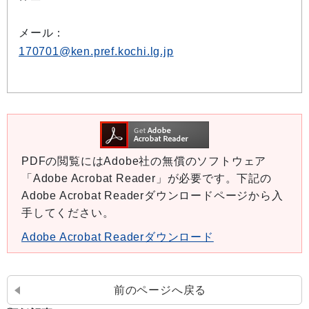
メール：
170701@ken.pref.kochi.lg.jp
PDFの閲覧にはAdobe社の無償のソフトウェア
「Adobe Acrobat Reader」が必要です。下記の
Adobe Acrobat Readerダウンロードページから入
手してください。
Adobe Acrobat Readerダウンロード
前のページへ戻る