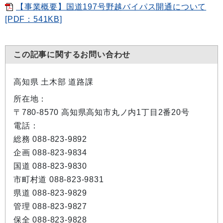
【事業概要】国道197号野越バイパス開通について
[PDF：541KB]
この記事に関するお問い合わせ
高知県 土木部 道路課
所在地：
〒780-8570 高知県高知市丸ノ内1丁目2番20号
電話：
総務 088-823-9892
企画 088-823-9834
国道 088-823-9830
市町村道 088-823-9831
県道 088-823-9829
管理 088-823-9827
保全 088-823-9828