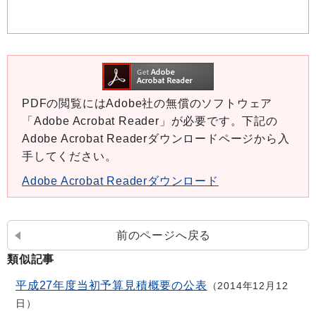
PDFの閲覧にはAdobe社の無償のソフトウェア
「Adobe Acrobat Reader」が必要です。下記の
Adobe Acrobat Readerダウンロードページから入
手してください。
Adobe Acrobat Readerダウンロード
前のページへ戻る
類似記事
平成27年度当初予算見積概要の公表
2014年12月12
日