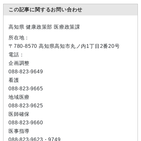
この記事に関するお問い合わせ
高知県 健康政策部 医療政策課
所在地：
〒780-8570 高知県高知市丸ノ内1丁目2番20号
電話：
企画調整
088-823-9649
看護
088-823-9665
地域医療
088-823-9625
医師確保
088-823-9660
医事指導
088-823-9623・9749