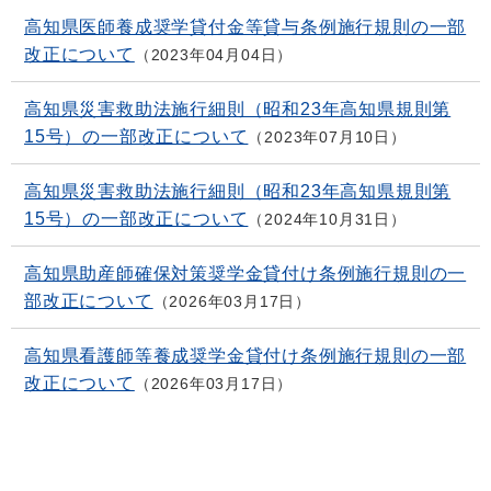
高知県医師養成奨学貸付金等貸与条例施行規則の一部
改正について
2023年04月04日
高知県災害救助法施行細則（昭和23年高知県規則第
15号）の一部改正について
2023年07月10日
高知県災害救助法施行細則（昭和23年高知県規則第
15号）の一部改正について
2024年10月31日
高知県助産師確保対策奨学金貸付け条例施行規則の一
部改正について
2026年03月17日
高知県看護師等養成奨学金貸付け条例施行規則の一部
改正について
2026年03月17日