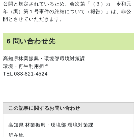
公開と規定されているため、会次第「（３）カ 令和元
年（調）第１号事件の終結について（報告）」は、非公
開とさせていただきます。
6 問い合わせ先
高知県林業振興・環境部環境対策課
環境・再生利用担当
TEL 088-821-4524
この記事に関するお問い合わせ
高知県 林業振興・環境部 環境対策課
所在地：