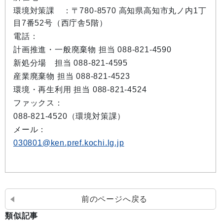
環境対策課 ：〒780-8570 高知県高知市丸ノ内1丁
目7番52号（西庁舎5階）
電話：
計画推進・一般廃棄物 担当 088-821-4590
新処分場 担当 088-821-4595
産業廃棄物 担当 088-821-4523
環境・再生利用 担当 088-821-4524
ファックス：
088-821-4520（環境対策課）
メール：
030801@ken.pref.kochi.lg.jp
前のページへ戻る
類似記事