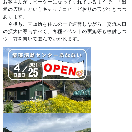
お客さんがリピーターになってくれているようで、『出
愛の広場』というキャッチコピーどおりの形ができつつ
あります。
今後も、直販所を住民の手で運営しながら、交流人口
の拡大に寄与すべく、各種イベントの実施等も検討しつ
つ、前を向いて進んでいかれます。