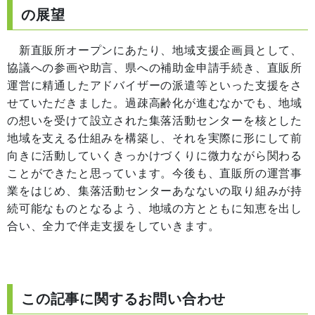
の展望
新直販所オープンにあたり、地域支援企画員として、
協議への参画や助言、県への補助金申請手続き、直販所
運営に精通したアドバイザーの派遣等といった支援をさ
せていただきました。過疎高齢化が進むなかでも、地域
の想いを受けて設立された集落活動センターを核とした
地域を支える仕組みを構築し、それを実際に形にして前
向きに活動していくきっかけづくりに微力ながら関わる
ことができたと思っています。今後も、直販所の運営事
業をはじめ、集落活動センターあなないの取り組みが持
続可能なものとなるよう、地域の方とともに知恵を出し
合い、全力で伴走支援をしていきます。
この記事に関するお問い合わせ