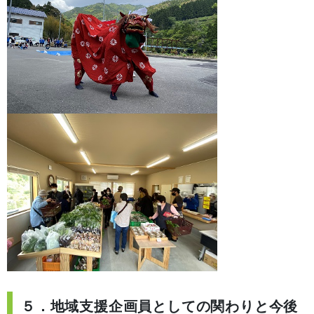
５．地域支援企画員としての関わりと今後