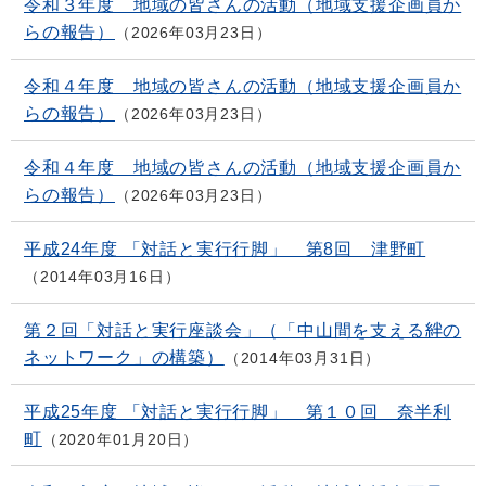
令和３年度 地域の皆さんの活動（地域支援企画員か
らの報告）
2026年03月23日
令和４年度 地域の皆さんの活動（地域支援企画員か
らの報告）
2026年03月23日
令和４年度 地域の皆さんの活動（地域支援企画員か
らの報告）
2026年03月23日
平成24年度 「対話と実行行脚」 第8回 津野町
2014年03月16日
第２回「対話と実行座談会」（「中山間を支える絆の
ネットワーク」の構築）
2014年03月31日
平成25年度 「対話と実行行脚」 第１０回 奈半利
町
2020年01月20日