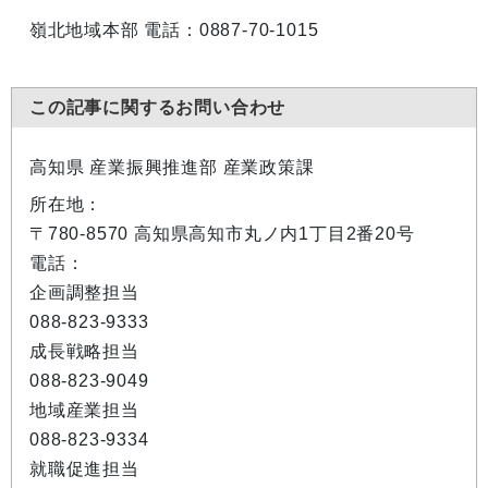
嶺北地域本部 電話：0887-70-1015
この記事に関するお問い合わせ
高知県 産業振興推進部 産業政策課
所在地：
〒780-8570 高知県高知市丸ノ内1丁目2番20号
電話：
企画調整担当
088-823-9333
成長戦略担当
088-823-9049
地域産業担当
088-823-9334
就職促進担当