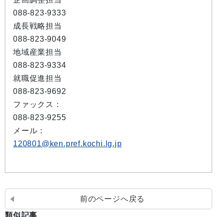
088-823-9333
成長戦略担当
088-823-9049
地域産業担当
088-823-9334
就職促進担当
088-823-9692
ファックス：
088-823-9255
メール：
120801@ken.pref.kochi.lg.jp
前のページへ戻る
類似記事