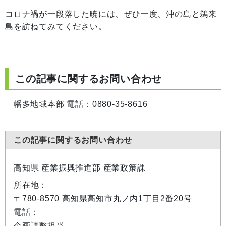
コロナ禍が一段落した暁には、ぜひ一度、沖の島と鵜来
島を訪ねてみてください。
この記事に関するお問い合わせ
幡多地域本部 電話：0880-35-8616
この記事に関するお問い合わせ
高知県 産業振興推進部 産業政策課
所在地：
〒780-8570 高知県高知市丸ノ内1丁目2番20号
電話：
企画調整担当