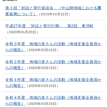
第３回「対話と実行座談会」（中山間地域における農
業振興について）
2015年10月22日
平成27年度 「対話と実行行脚」 第2回 東洋町
2020年01月20日
令和３年度 地域の皆さんの活動（地域支援企画員か
らの報告）
2026年03月23日
令和３年度 地域の皆さんの活動（地域支援企画員か
らの報告）
2026年03月23日
令和４年度 地域の皆さんの活動（地域支援企画員か
らの報告）
2026年03月23日
令和４年度 地域の皆さんの活動（地域支援企画員か
らの報告）
2026年03月23日