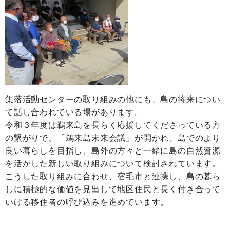
集落活動センターの取り組みの他にも、島の将来につい
て話し合われている場があります。
令和３年度は鵜来島を長らく応援してくださっている方
の繋がりで、「鵜来島未来会議」が開かれ、島でのより
良い暮らしを目指し、島外の方々と一緒に島の自然資源
を活かした新しい取り組みについて検討されています。
こうした取り組みに合わせ、宿毛市と連携し、島の暮ら
しに積極的な価値を見出して地区住民と長く付き合って
いける移住者の呼び込みを進めています。