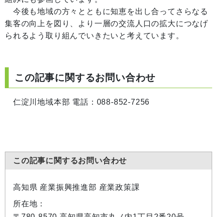
今後も地域の方々とともに知恵を出し合ってさらなる
集客の向上を図り、より一層の交流人口の拡大につなげ
られるよう取り組んでいきたいと考えています。
この記事に関するお問い合わせ
仁淀川地域本部 電話：088-852-7256
この記事に関するお問い合わせ
高知県 産業振興推進部 産業政策課
所在地：
〒780-8570 高知県高知市丸ノ内1丁目2番20号