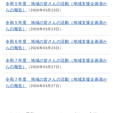
令和５年度 地域の皆さんの活動（地域支援企画員か
らの報告）
2026年03月23日
令和５年度 地域の皆さんの活動（地域支援企画員か
らの報告）
2026年03月23日
令和６年度 地域の皆さんの活動（地域支援企画員か
らの報告）
2026年03月23日
令和７年度 地域の皆さんの活動（地域支援企画員か
らの報告）
2026年03月27日
令和７年度 地域の皆さんの活動（地域支援企画員か
らの報告）
2026年03月27日