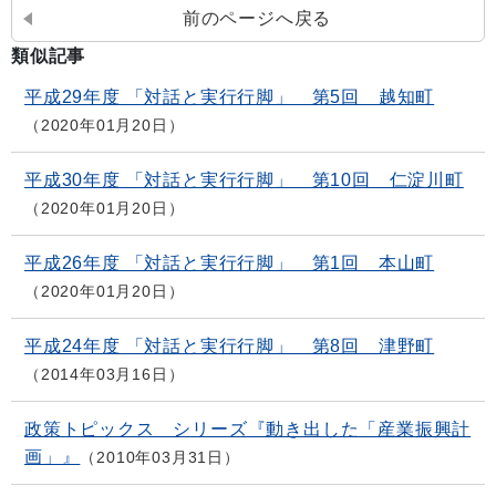
前のページへ戻る
類似記事
平成29年度 「対話と実行行脚」 第5回 越知町
2020年01月20日
平成30年度 「対話と実行行脚」 第10回 仁淀川町
2020年01月20日
平成26年度 「対話と実行行脚」 第1回 本山町
2020年01月20日
平成24年度 「対話と実行行脚」 第8回 津野町
2014年03月16日
政策トピックス シリーズ『動き出した「産業振興計
画」』
2010年03月31日