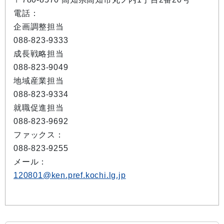
電話：
企画調整担当
088-823-9333
成長戦略担当
088-823-9049
地域産業担当
088-823-9334
就職促進担当
088-823-9692
ファックス：
088-823-9255
メール：
120801@ken.pref.kochi.lg.jp