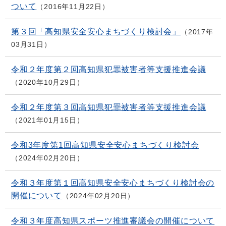
ついて
2016年11月22日
第３回「高知県安全安心まちづくり検討会」
2017年
03月31日
令和２年度第２回高知県犯罪被害者等支援推進会議
2020年10月29日
令和２年度第３回高知県犯罪被害者等支援推進会議
2021年01月15日
令和3年度第1回高知県安全安心まちづくり検討会
2024年02月20日
令和３年度第１回高知県安全安心まちづくり検討会の
開催について
2024年02月20日
令和３年度高知県スポーツ推進審議会の開催について