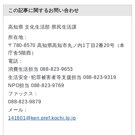
この記事に関するお問い合わせ
高知県 文化生活部 県民生活課
所在地：
〒780-8570 高知県高知市丸ノ内1丁目2番20号（本
庁舎5階西）
電話：
消費生活担当 088-823-9653
生活安全･犯罪被害者等支援担当 088-823-9319
NPO担当 088-823-9769
ファックス：
088-823-9879
メール：
141601@ken.pref.kochi.lg.jp