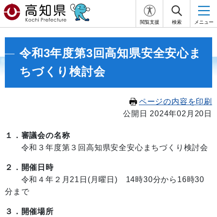
閲覧支援
検索
メニュー
令和3年度第3回高知県安全安心ま
ちづくり検討会
ページの内容を印刷
公開日 2024年02月20日
１．審議会の名称
令和３年度第３回高知県安全安心まちづくり検討会
２．開催日時
令和４年２月21日(月曜日) 14時30分から16時30
分まで
３．開催場所