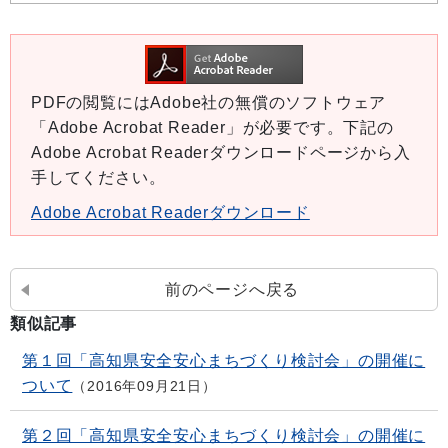
PDFの閲覧にはAdobe社の無償のソフトウェア
「Adobe Acrobat Reader」が必要です。下記の
Adobe Acrobat Readerダウンロードページから入
手してください。
Adobe Acrobat Readerダウンロード
前のページへ戻る
類似記事
第１回「高知県安全安心まちづくり検討会」の開催に
ついて
2016年09月21日
第２回「高知県安全安心まちづくり検討会」の開催に