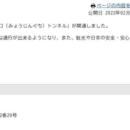
ページの内容
公開日 2022年02
神口（みょうじんぐち）トンネル」が開通しました。
な通行が出来るようになり、また、観光や日常の安全・安心
2番20号